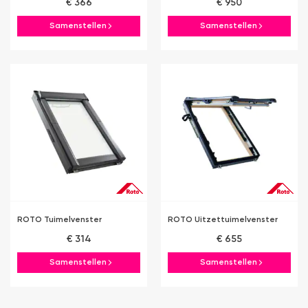
€ 366
€ 950
Samenstellen
Samenstellen
ROTO Tuimelvenster
ROTO Uitzettuimelvenster
€ 314
€ 655
Samenstellen
Samenstellen