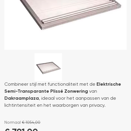
Combineer stijl met functionaliteit met de
Elektrische
Semi-Transparante Plissé Zonwering
van
Dakraamplaza
, ideaal voor het aanpassen van de
lichtintensiteit en het waarborgen van privacy.
Normaal
€
1054,00