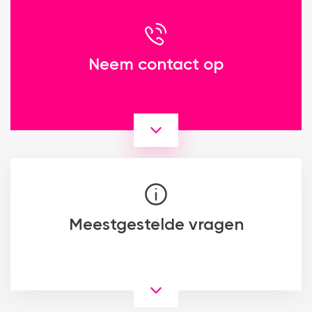
Neem contact op
Meestgestelde vragen