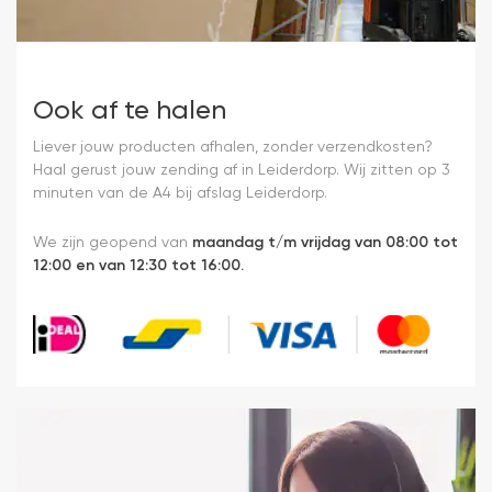
Ook af te halen
Liever jouw producten afhalen, zonder verzendkosten?
Haal gerust jouw zending af in Leiderdorp. Wij zitten op 3
minuten van de A4 bij afslag Leiderdorp.
We zijn geopend van
maandag t/m vrijdag van 08:00 tot
12:00 en van 12:30 tot 16:00.