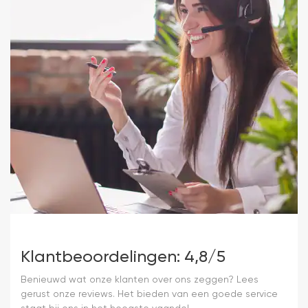
Klantbeoordelingen: 4,8/5
Benieuwd wat onze klanten over ons zeggen? Lees
gerust onze reviews. Het bieden van een goede service