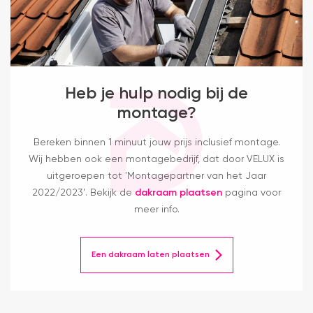
Heb je hulp nodig bij de
montage?
Bereken binnen 1 minuut jouw prijs inclusief montage.
Wij hebben ook een montagebedrijf, dat door VELUX is
uitgeroepen tot 'Montagepartner van het Jaar
2022/2023'. Bekijk de
dakraam plaatsen
pagina voor
meer info.
Een dakraam laten plaatsen