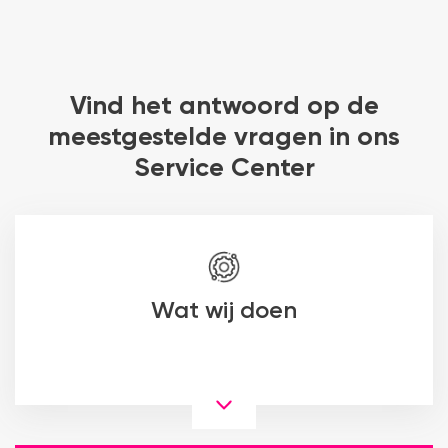
Vind het antwoord op de
meestgestelde vragen in ons
Service Center
Wat wij doen