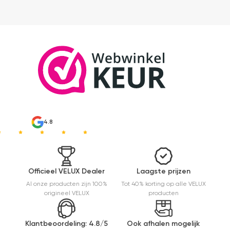
4.8
Officieel VELUX Dealer
Laagste prijzen
Al onze producten zijn 100%
Tot 40% korting op alle VELUX
origineel VELUX
producten
Klantbeoordeling: 4.8/5
Ook afhalen mogelijk