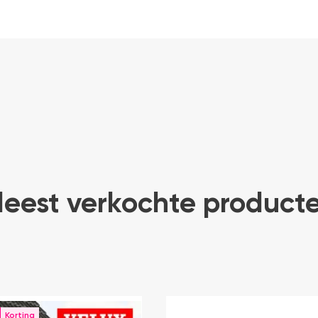
eest verkochte product