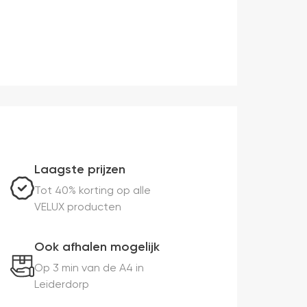
Laagste prijzen
Tot 40% korting op alle
VELUX producten
Ook afhalen mogelijk
Op 3 min van de A4 in
Leiderdorp