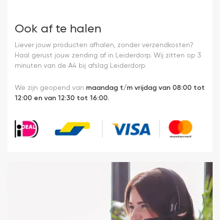
Ook af te halen
Liever jouw producten afhalen, zonder verzendkosten?
Haal gerust jouw zending af in Leiderdorp. Wij zitten op 3
minuten van de A4 bij afslag Leiderdorp.
We zijn geopend van
maandag t/m vrijdag van 08:00 tot
12:00 en van 12:30 tot 16:00.