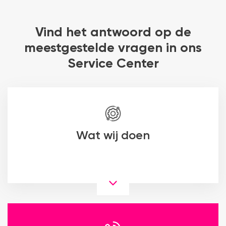
Vind het antwoord op de
meestgestelde vragen in ons
Service Center
Wat wij doen