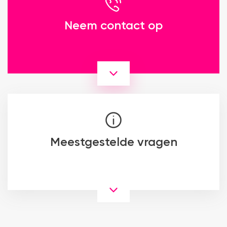
Neem contact op
Meestgestelde vragen