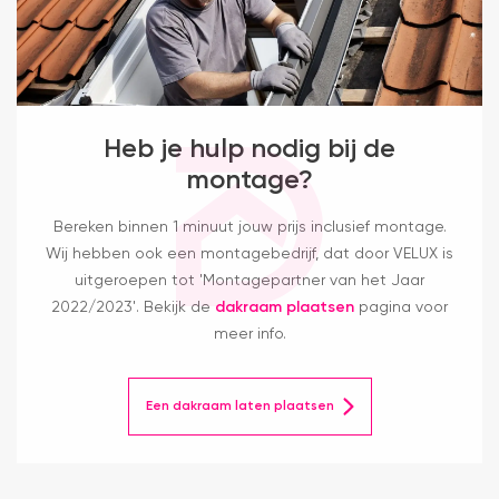
Heb je hulp nodig bij de
montage?
Bereken binnen 1 minuut jouw prijs inclusief montage.
Wij hebben ook een montagebedrijf, dat door VELUX is
uitgeroepen tot 'Montagepartner van het Jaar
2022/2023'. Bekijk de
dakraam plaatsen
pagina voor
meer info.
Een dakraam laten plaatsen