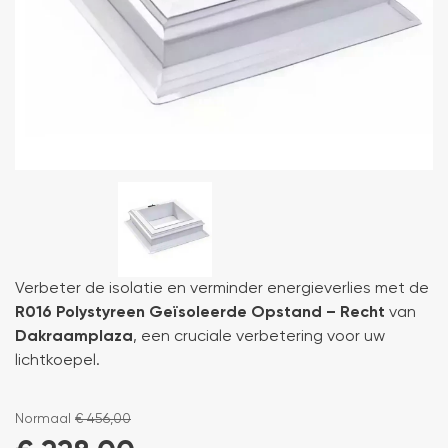
Verbeter de isolatie en verminder energieverlies met de
R016 Polystyreen Geïsoleerde Opstand – Recht
van
Dakraamplaza
, een cruciale verbetering voor uw
lichtkoepel.
Normaal
€
456,00