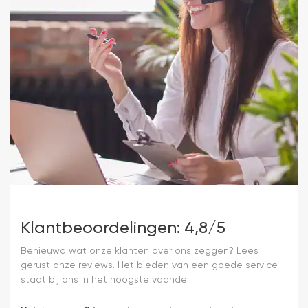
Klantbeoordelingen: 4,8/5
Benieuwd wat onze klanten over ons zeggen? Lees
gerust onze reviews. Het bieden van een goede service
staat bij ons in het hoogste vaandel.