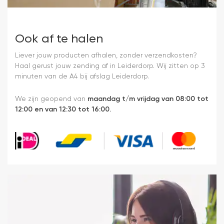
Ook af te halen
Liever jouw producten afhalen, zonder verzendkosten?
Haal gerust jouw zending af in Leiderdorp. Wij zitten op 3
minuten van de A4 bij afslag Leiderdorp.
We zijn geopend van
maandag t/m vrijdag van 08:00 tot
12:00 en van 12:30 tot 16:00.