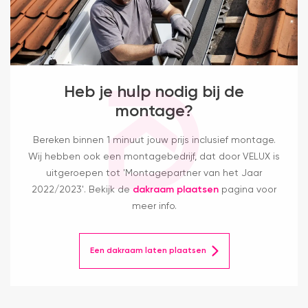
Heb je hulp nodig bij de
montage?
Bereken binnen 1 minuut jouw prijs inclusief montage.
Wij hebben ook een montagebedrijf, dat door VELUX is
uitgeroepen tot 'Montagepartner van het Jaar
2022/2023'. Bekijk de
dakraam plaatsen
pagina voor
meer info.
Een dakraam laten plaatsen