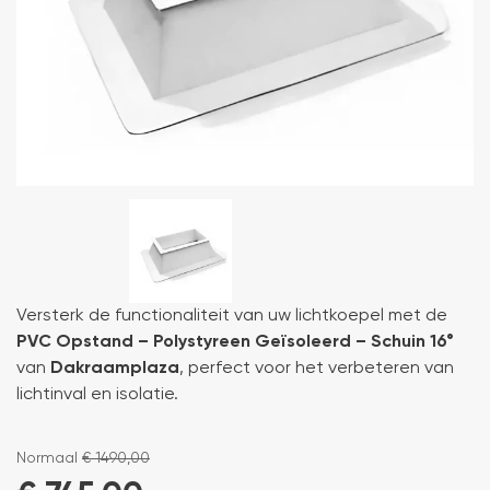
Versterk de functionaliteit van uw lichtkoepel met de
PVC Opstand – Polystyreen Geïsoleerd – Schuin 16°
van
Dakraamplaza
, perfect voor het verbeteren van
lichtinval en isolatie.
Normaal
€
1490,00