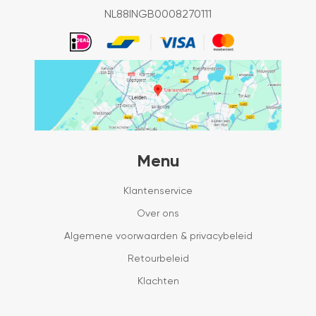
NL88INGB0008270111
Menu
Klantenservice
Over ons
Algemene voorwaarden & privacybeleid
Retourbeleid
Klachten