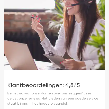
Klantbeoordelingen: 4,8/5
Benieuwd wat onze klanten over ons zeggen? Lees
gerust onze reviews. Het bieden van een goede service
staat bij ons in het hoogste vaandel.