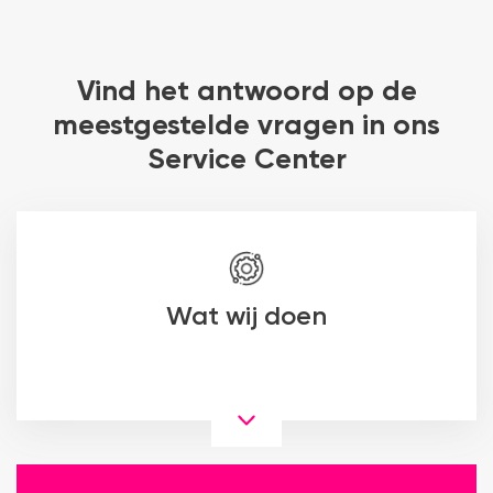
Vind het antwoord op de
meestgestelde vragen in ons
Service Center
Wat wij doen