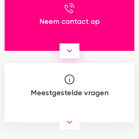
Neem contact op
Meestgestelde vragen