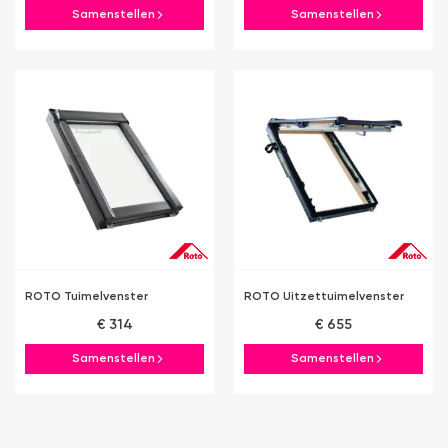
Samenstellen
Samenstellen
ROTO Tuimelvenster
ROTO Uitzettuimelvenster
€ 314
€ 655
Samenstellen
Samenstellen