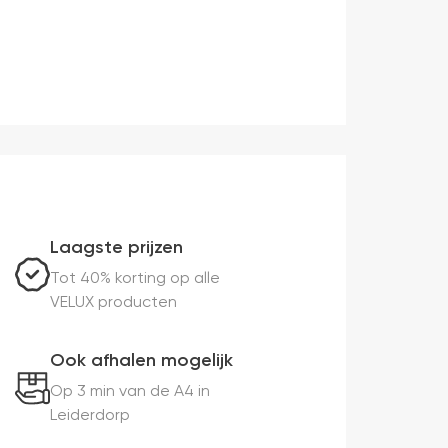
Laagste prijzen
Tot 40% korting op alle
VELUX producten
Ook afhalen mogelijk
Op 3 min van de A4 in
Leiderdorp