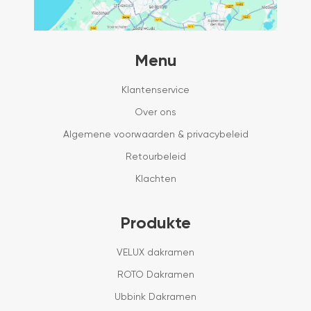
Menu
Klantenservice
Over ons
Algemene voorwaarden & privacybeleid
Retourbeleid
Klachten
Produkte
VELUX dakramen
ROTO Dakramen
Ubbink Dakramen