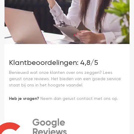
Klantbeoordelingen: 4,8/5
Benieuwd wat onze klanten over ons zeggen? Lees
gerust onze reviews. Het bieden van een goede service
staat bij ons in het hoogste vaandel.
Heb je vragen?
Neem dan gerust contact met ons op.
Google
Reviews