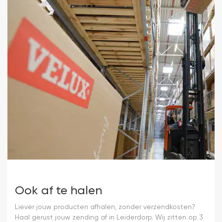
Ook af te halen
Liever jouw producten afhalen, zonder verzendkosten?
Haal gerust jouw zending af in Leiderdorp. Wij zitten op 3