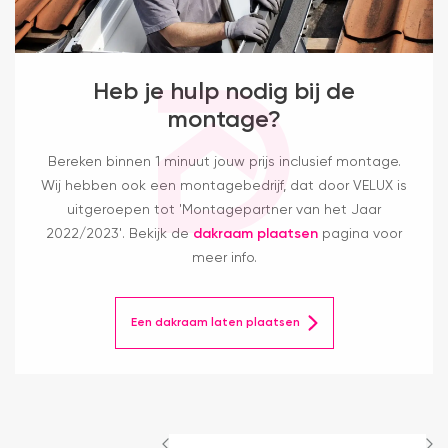
Heb je hulp nodig bij de
montage?
Bereken binnen 1 minuut jouw prijs inclusief montage.
Wij hebben ook een montagebedrijf, dat door VELUX is
uitgeroepen tot 'Montagepartner van het Jaar
2022/2023'. Bekijk de
dakraam plaatsen
pagina voor
meer info.
Een dakraam laten plaatsen