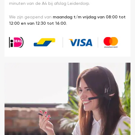
minuten van de A4 bij afslag Leiderdorp.
We zijn geopend van
maandag t/m vrijdag van 08:00 tot
12:00 en van 12:30 tot 16:00.