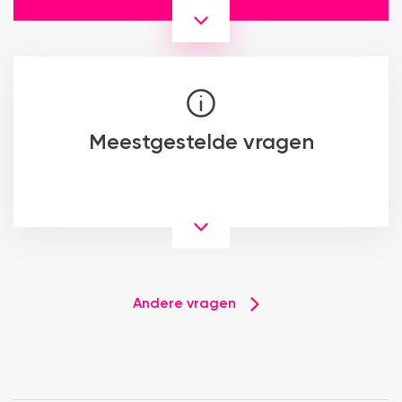
Meestgestelde vragen
Andere vragen