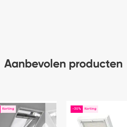
Aanbevolen producten
-30%