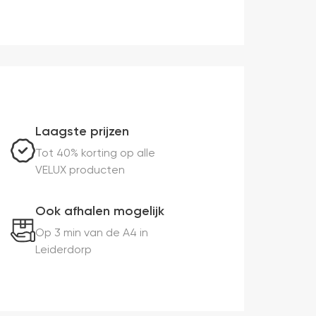
Laagste prijzen
Tot 40% korting op alle
VELUX producten
Ook afhalen mogelijk
Op 3 min van de A4 in
Leiderdorp