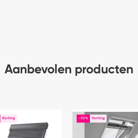
Aanbevolen producten
-30%