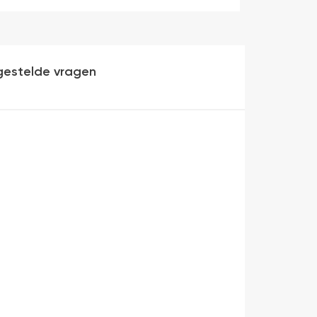
gestelde vragen