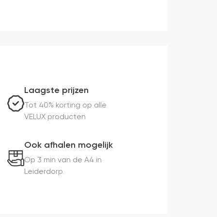
Laagste prijzen
Tot 40% korting op alle
VELUX producten
Ook afhalen mogelijk
Op 3 min van de A4 in
Leiderdorp