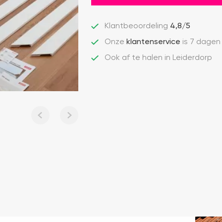
Klantbeoordeling
4,8/5
Onze
klantenservice
is 7 dagen
Ook af te halen in Leiderdorp