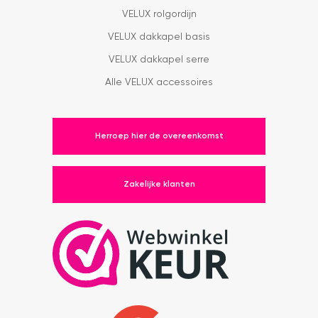
VELUX rolgordijn
VELUX dakkapel basis
VELUX dakkapel serre
Alle VELUX accessoires
Herroep hier de overeenkomst
Zakelijke klanten