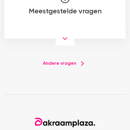
Meestgestelde vragen
Andere vragen