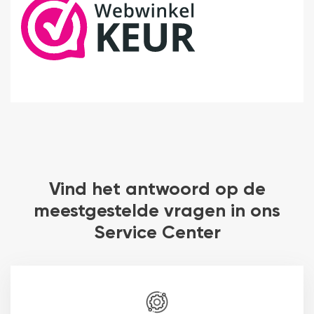
Vind het antwoord op de
meestgestelde vragen in ons
Service Center