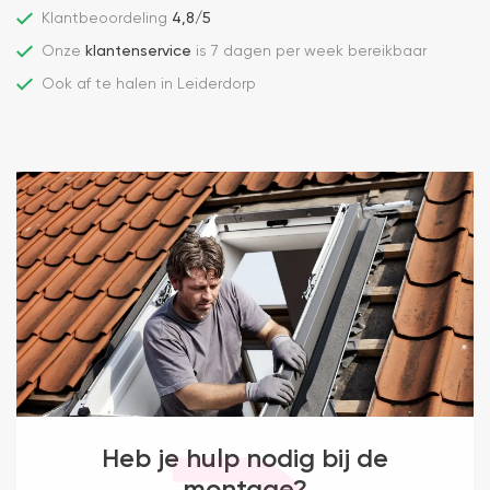
Klantbeoordeling
4,8/5
Onze
klantenservice
is 7 dagen per week bereikbaar
Ook af te halen in Leiderdorp
Heb je hulp nodig bij de
montage?