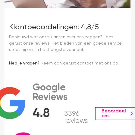
Klantbeoordelingen: 4,8/5
Benieuwd wat onze klanten over ons zeggen? Lees
gerust onze reviews. Het bieden van een goede service
staat bij ons in het hoogste vaandel.
Heb je vragen?
Neem dan gerust contact met ons op.
Google
Reviews
4.8
Beoordeel
3396
ons
reviews