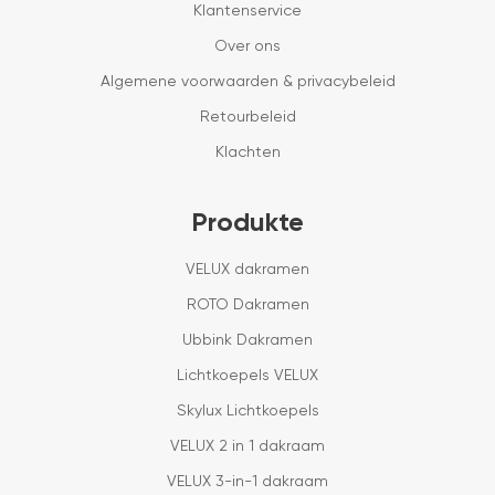
Klantenservice
Over ons
Algemene voorwaarden & privacybeleid
Retourbeleid
Klachten
Produkte
VELUX dakramen
ROTO Dakramen
Ubbink Dakramen
Lichtkoepels VELUX
Skylux Lichtkoepels
VELUX 2 in 1 dakraam
VELUX 3-in-1 dakraam