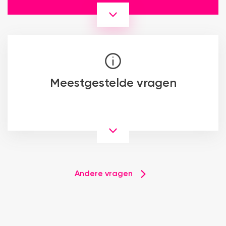
Meestgestelde vragen
Andere vragen