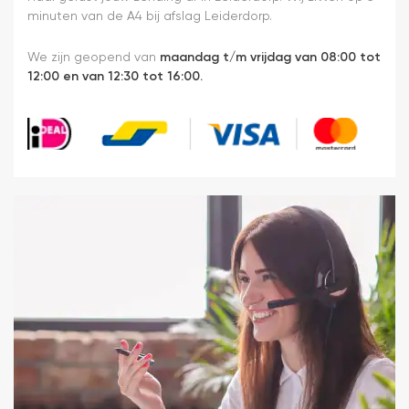
minuten van de A4 bij afslag Leiderdorp.
We zijn geopend van
maandag t/m vrijdag van 08:00 tot
12:00 en van 12:30 tot 16:00.