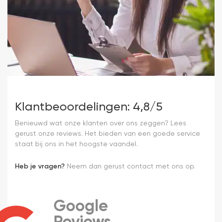
Klantbeoordelingen: 4,8/5
Benieuwd wat onze klanten over ons zeggen? Lees
gerust onze reviews. Het bieden van een goede service
staat bij ons in het hoogste vaandel.
Heb je vragen?
Neem dan gerust contact met ons op.
Google