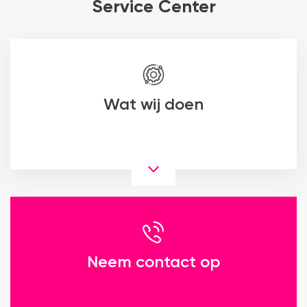
Service Center
Wat wij doen
Neem contact op