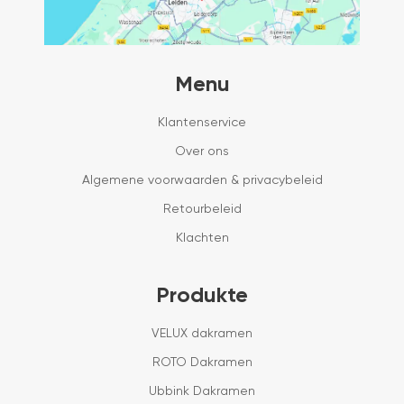
Menu
Klantenservice
Over ons
Algemene voorwaarden & privacybeleid
Retourbeleid
Klachten
Produkte
VELUX dakramen
ROTO Dakramen
Ubbink Dakramen