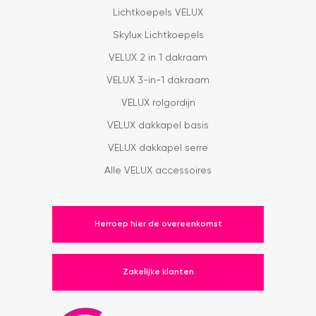
Lichtkoepels VELUX
Skylux Lichtkoepels
VELUX 2 in 1 dakraam
VELUX 3-in-1 dakraam
VELUX rolgordijn
VELUX dakkapel basis
VELUX dakkapel serre
Alle VELUX accessoires
Herroep hier de overeenkomst
Zakelijke klanten