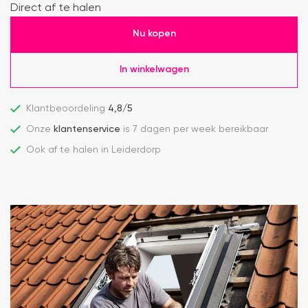
Direct af te halen
Nu kopen
In winkelwagen
Klantbeoordeling
4,8/5
Onze
klantenservice
is 7 dagen per week bereikbaar
Ook af te halen in Leiderdorp