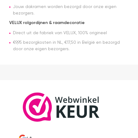
Jouw dakramen worden bezorgd door onze eigen
bezorgers.
VELUX rolgordijnen & raamdecoratie
Direct uit de fabriek van VELUX, 100% origineel
€9,95 bezorgkosten in NL, €17,50 in België en bezorgd
door onze eigen bezorgers.