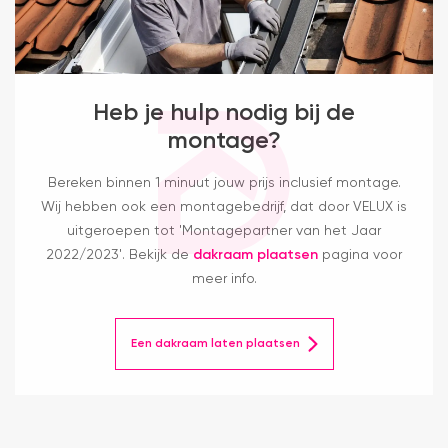
Heb je hulp nodig bij de
montage?
Bereken binnen 1 minuut jouw prijs inclusief montage.
Wij hebben ook een montagebedrijf, dat door VELUX is
uitgeroepen tot 'Montagepartner van het Jaar
2022/2023'. Bekijk de
dakraam plaatsen
pagina voor
meer info.
Een dakraam laten plaatsen