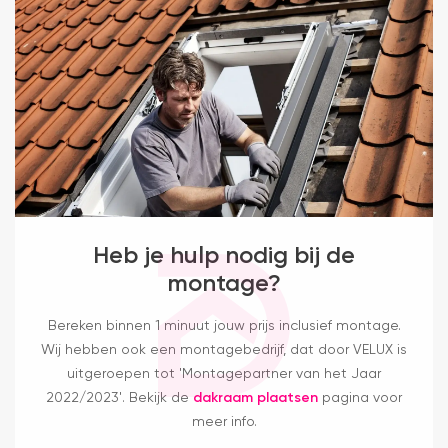
Heb je hulp nodig bij de
montage?
Bereken binnen 1 minuut jouw prijs inclusief montage.
Wij hebben ook een montagebedrijf, dat door VELUX is
uitgeroepen tot 'Montagepartner van het Jaar
2022/2023'. Bekijk de
dakraam plaatsen
pagina voor
meer info.