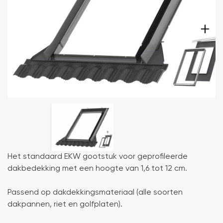
Het standaard EKW gootstuk voor geprofileerde
dakbedekking met een hoogte van 1,6 tot 12 cm.
Passend op dakdekkingsmateriaal (alle soorten
dakpannen, riet en golfplaten).