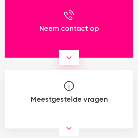
Neem contact op
Meestgestelde vragen