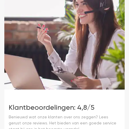
Klantbeoordelingen: 4,8/5
Benieuwd wat onze klanten over ons zeggen? Lees
gerust onze reviews. Het bieden van een goede service