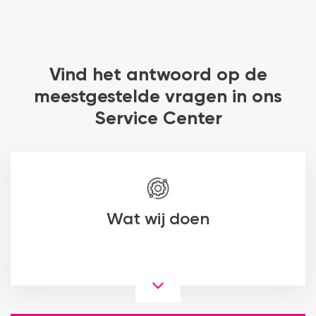
Vind het antwoord op de
meestgestelde vragen in ons
Service Center
Wat wij doen