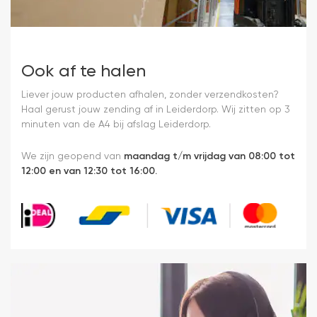
Ook af te halen
Liever jouw producten afhalen, zonder verzendkosten?
Haal gerust jouw zending af in Leiderdorp. Wij zitten op 3
minuten van de A4 bij afslag Leiderdorp.
We zijn geopend van
maandag t/m vrijdag van 08:00 tot
12:00 en van 12:30 tot 16:00.