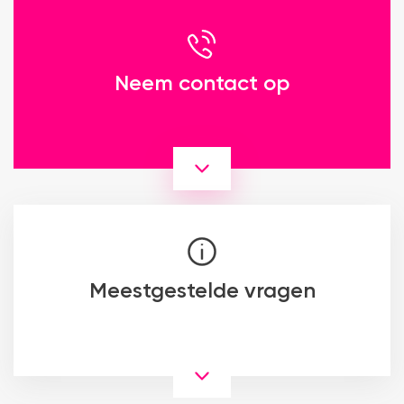
Neem contact op
Meestgestelde vragen