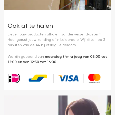
Ook af te halen
Liever jouw producten afhalen, zonder verzendkosten?
Haal gerust jouw zending af in Leiderdorp. Wij zitten op 3
minuten van de A4 bij afslag Leiderdorp.
We zijn geopend van
maandag t/m vrijdag van 08:00 tot
12:00 en van 12:30 tot 16:00.