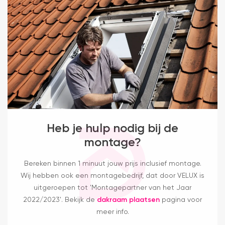
Heb je hulp nodig bij de
montage?
Bereken binnen 1 minuut jouw prijs inclusief montage.
Wij hebben ook een montagebedrijf, dat door VELUX is
uitgeroepen tot 'Montagepartner van het Jaar
2022/2023'. Bekijk de
dakraam plaatsen
pagina voor
meer info.