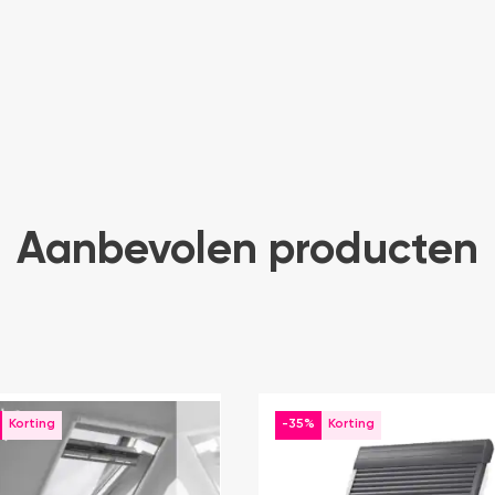
Aanbevolen producten
-35%