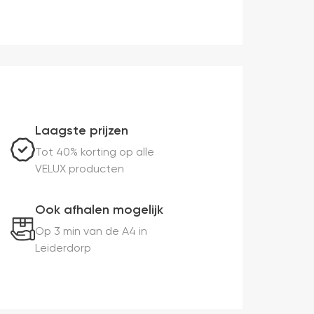
Laagste prijzen
Tot 40% korting op alle
VELUX producten
Ook afhalen mogelijk
Op 3 min van de A4 in
Leiderdorp