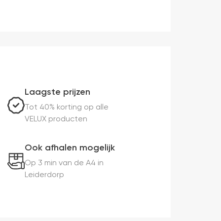
Laagste prijzen
Tot 40% korting op alle
VELUX producten
Ook afhalen mogelijk
Op 3 min van de A4 in
Leiderdorp