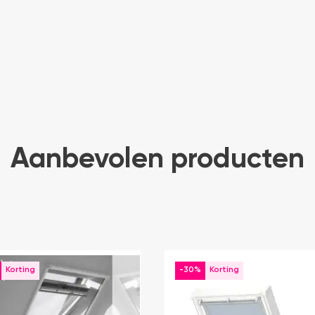
Aanbevolen producten
-30%