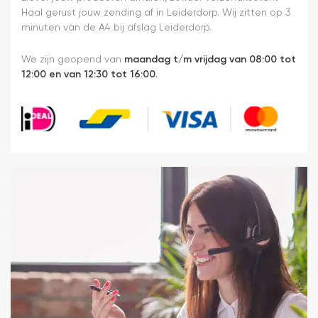
Haal gerust jouw zending af in Leiderdorp. Wij zitten op 3
minuten van de A4 bij afslag Leiderdorp.
We zijn geopend van
maandag t/m vrijdag van 08:00 tot
12:00 en van 12:30 tot 16:00.