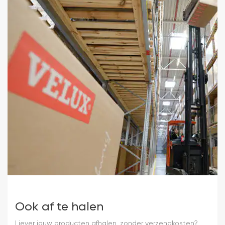
Ook af te halen
Liever jouw producten afhalen, zonder verzendkosten?