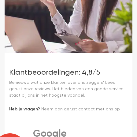
Klantbeoordelingen: 4,8/5
Benieuwd wat onze klanten over ons zeggen? Lees
gerust onze reviews. Het bieden van een goede service
staat bij ons in het hoogste vaandel.
Heb je vragen?
Neem dan gerust contact met ons op.
Google