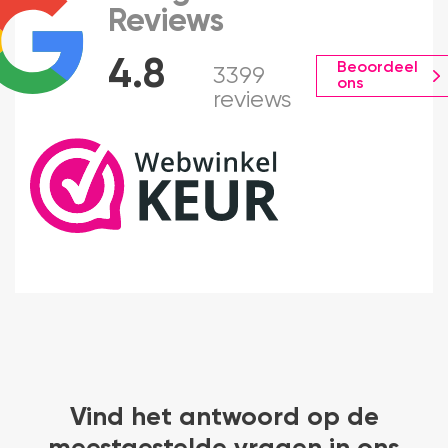
Reviews
4.8
Beoordeel
3399
ons
reviews
Vind het antwoord op de