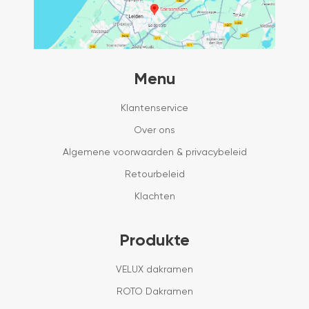
Menu
Klantenservice
Over ons
Algemene voorwaarden & privacybeleid
Retourbeleid
Klachten
Produkte
VELUX dakramen
ROTO Dakramen