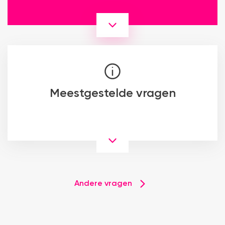
Meestgestelde vragen
Andere vragen