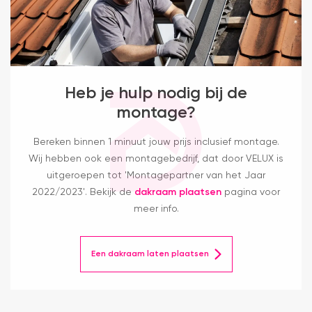
Heb je hulp nodig bij de
montage?
Bereken binnen 1 minuut jouw prijs inclusief montage.
Wij hebben ook een montagebedrijf, dat door VELUX is
uitgeroepen tot 'Montagepartner van het Jaar
2022/2023'. Bekijk de
dakraam plaatsen
pagina voor
meer info.
Een dakraam laten plaatsen