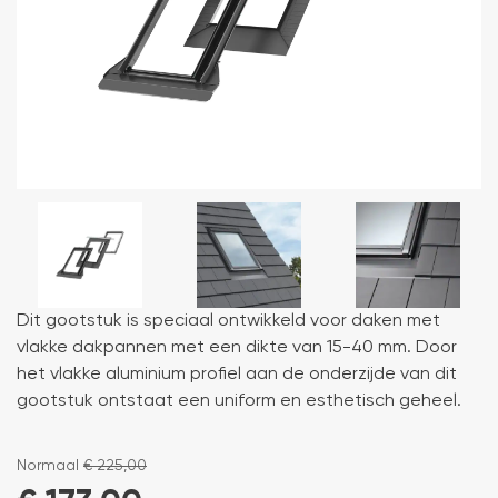
Dit gootstuk is speciaal ontwikkeld voor daken met
vlakke dakpannen met een dikte van 15-40 mm. Door
het vlakke aluminium profiel aan de onderzijde van dit
gootstuk ontstaat een uniform en esthetisch geheel.
Normaal
€
225,00