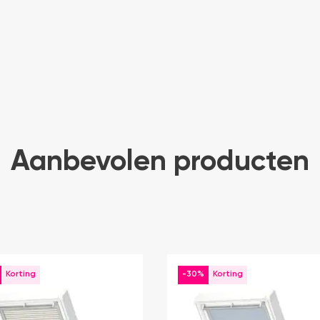
Aanbevolen producten
-30%