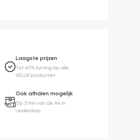
Laagste prijzen
Tot 40% korting op alle
VELUX producten
Ook afhalen mogelijk
Op 3 min van de A4 in
Leiderdorp