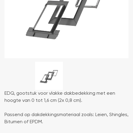
EDQ, gootstuk voor vlakke dakbedekking met een
hoogte van 0 tot 1,6 cm (2x 0,8 cm).
Passend op dakdekkingsmateriaal zoals: Leien, Shingles,
Bitumen of EPDM.