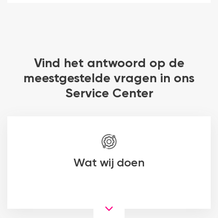
Vind het antwoord op de
meestgestelde vragen in ons
Service Center
Wat wij doen