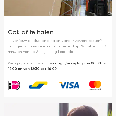
Ook af te halen
Liever jouw producten afhalen, zonder verzendkosten?
Haal gerust jouw zending af in Leiderdorp. Wij zitten op 3
minuten van de A4 bij afslag Leiderdorp.
We zijn geopend van
maandag t/m vrijdag van 08:00 tot
12:00 en van 12:30 tot 16:00.