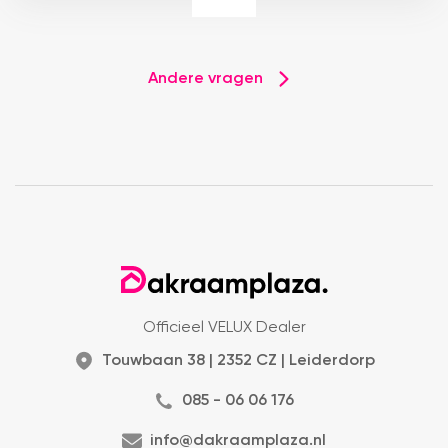
Andere vragen
Officieel VELUX Dealer
Touwbaan 38 | 2352 CZ | Leiderdorp
085 - 06 06 176
info@dakraamplaza.nl