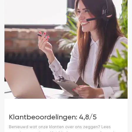
Klantbeoordelingen: 4,8/5
Benieuwd wat onze klanten over ons zeggen? Lees