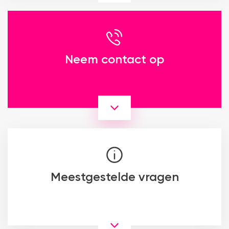
Neem contact op
Meestgestelde vragen