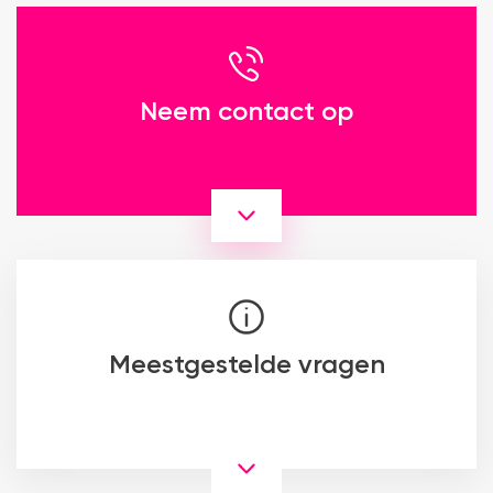
Neem contact op
Meestgestelde vragen