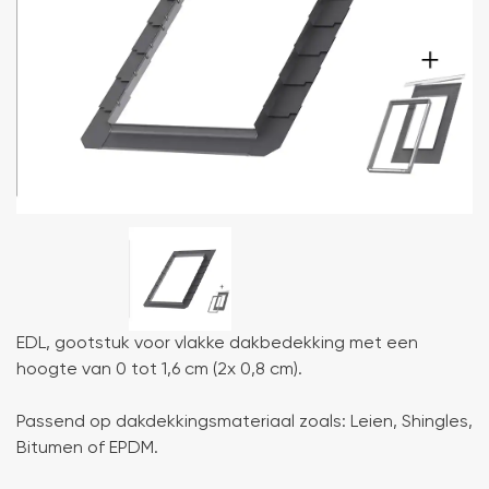
EDL, gootstuk voor vlakke dakbedekking met een
hoogte van 0 tot 1,6 cm (2x 0,8 cm).
Passend op dakdekkingsmateriaal zoals: Leien, Shingles,
Bitumen of EPDM.