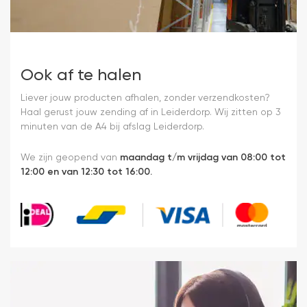
Ook af te halen
Liever jouw producten afhalen, zonder verzendkosten?
Haal gerust jouw zending af in Leiderdorp. Wij zitten op 3
minuten van de A4 bij afslag Leiderdorp.
We zijn geopend van
maandag t/m vrijdag van 08:00 tot
12:00 en van 12:30 tot 16:00.