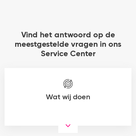
Vind het antwoord op de
meestgestelde vragen in ons
Service Center
Wat wij doen