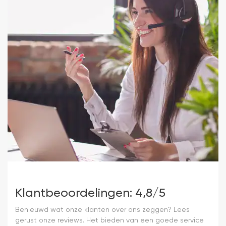
Klantbeoordelingen: 4,8/5
Benieuwd wat onze klanten over ons zeggen? Lees
gerust onze reviews. Het bieden van een goede service