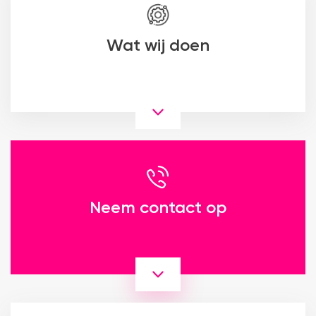
Wat wij doen
Neem contact op