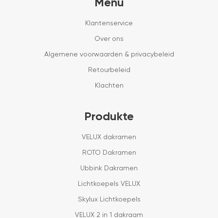
Menu
Klantenservice
Over ons
Algemene voorwaarden & privacybeleid
Retourbeleid
Klachten
Produkte
VELUX dakramen
ROTO Dakramen
Ubbink Dakramen
Lichtkoepels VELUX
Skylux Lichtkoepels
VELUX 2 in 1 dakraam