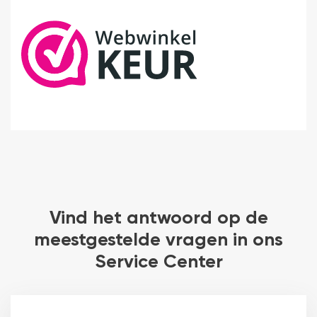
Vind het antwoord op de
meestgestelde vragen in ons
Service Center