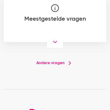
Meestgestelde vragen
Andere vragen