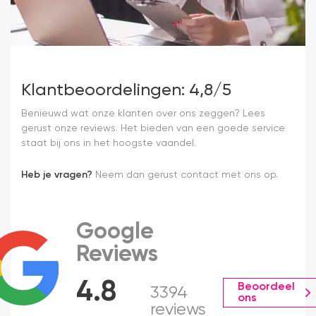
Klantbeoordelingen: 4,8/5
Benieuwd wat onze klanten over ons zeggen? Lees
gerust onze reviews. Het bieden van een goede service
staat bij ons in het hoogste vaandel.
Heb je vragen?
Neem dan gerust contact met ons op.
Google
Reviews
4.8
Beoordeel
3394
ons
reviews