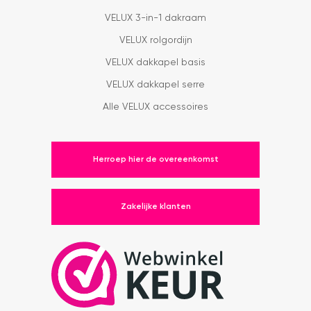
VELUX 3-in-1 dakraam
VELUX rolgordijn
VELUX dakkapel basis
VELUX dakkapel serre
Alle VELUX accessoires
Herroep hier de overeenkomst
Zakelijke klanten