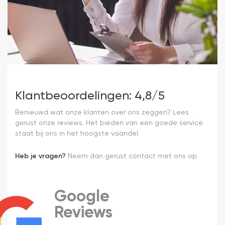
Klantbeoordelingen: 4,8/5
Benieuwd wat onze klanten over ons zeggen? Lees
gerust onze reviews. Het bieden van een goede service
staat bij ons in het hoogste vaandel.
Heb je vragen?
Neem dan gerust contact met ons op.
Google
Reviews