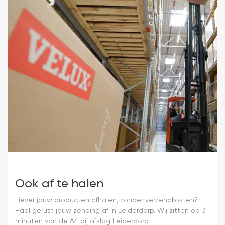
Ook af te halen
Liever jouw producten afhalen, zonder verzendkosten?
Haal gerust jouw zending af in Leiderdorp. Wij zitten op 3
minuten van de A4 bij afslag Leiderdorp.