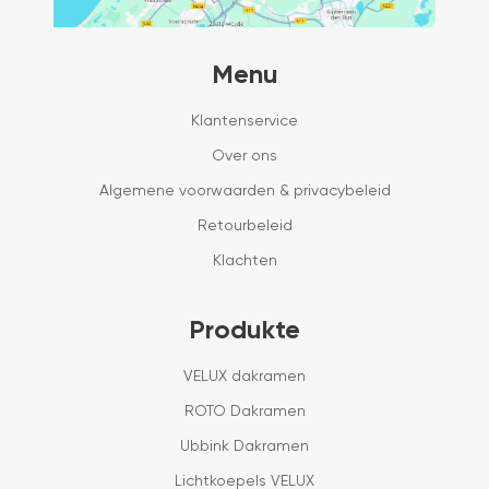
Menu
Klantenservice
Over ons
Algemene voorwaarden & privacybeleid
Retourbeleid
Klachten
Produkte
VELUX dakramen
ROTO Dakramen
Ubbink Dakramen
Lichtkoepels VELUX