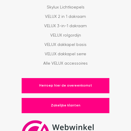
Skylux Lichtkoepels
VELUX 2 in 1 dakraam
VELUX 3-in-1 dakraam
VELUX rolgordijn
VELUX dakkapel basis
VELUX dakkapel serre
Alle VELUX accessoires
Herroep hier de overeenkomst
Zakelijke klanten