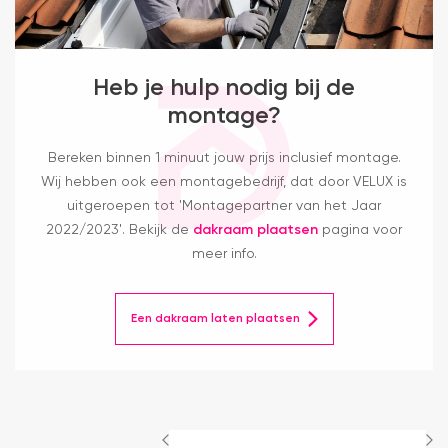
Heb je hulp nodig bij de
montage?
Bereken binnen 1 minuut jouw prijs inclusief montage.
Wij hebben ook een montagebedrijf, dat door VELUX is
uitgeroepen tot 'Montagepartner van het Jaar
2022/2023'. Bekijk de
dakraam plaatsen
pagina voor
meer info.
Een dakraam laten plaatsen