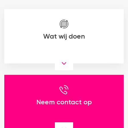
Wat wij doen
Neem contact op