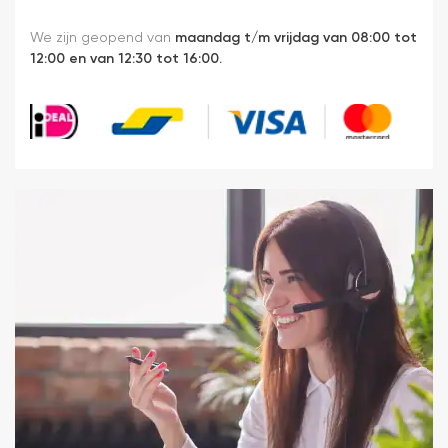
We zijn geopend van
maandag t/m vrijdag van 08:00 tot
12:00 en van 12:30 tot 16:00.