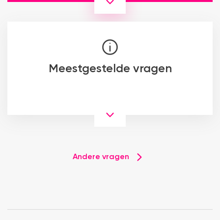
Meestgestelde vragen
Andere vragen