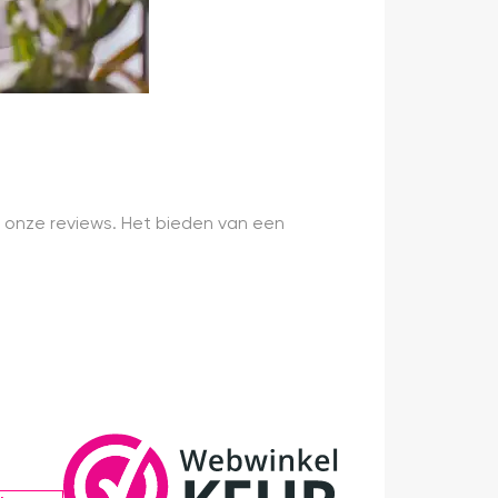
 onze reviews. Het bieden van een