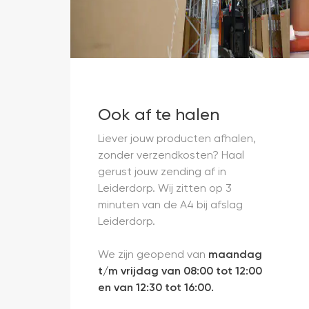
Ook af te halen
Liever jouw producten afhalen,
zonder verzendkosten? Haal
gerust jouw zending af in
Leiderdorp. Wij zitten op 3
minuten van de A4 bij afslag
Leiderdorp.
We zijn geopend van
maandag
t/m vrijdag van 08:00 tot 12:00
en van 12:30 tot 16:00.