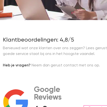
Klantbeoordelingen: 4,8/5
Benieuwd wat onze klanten over ons zeggen? Lees gerust
goede service staat bij ons in het hoogste vaandel.
Heb je vragen?
Neem dan gerust contact met ons op.
Google
Reviews