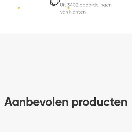
Uit 3402 beoordelingen
van klanten
Aanbevolen producten