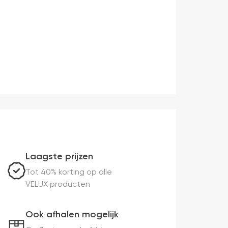
Laagste prijzen
Tot 40% korting op alle
VELUX producten
Ook afhalen mogelijk