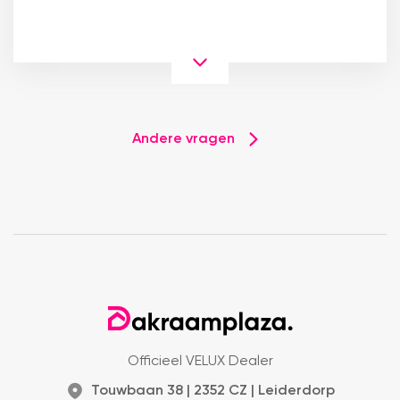
Andere vragen
Officieel VELUX Dealer
Touwbaan 38 | 2352 CZ | Leiderdorp