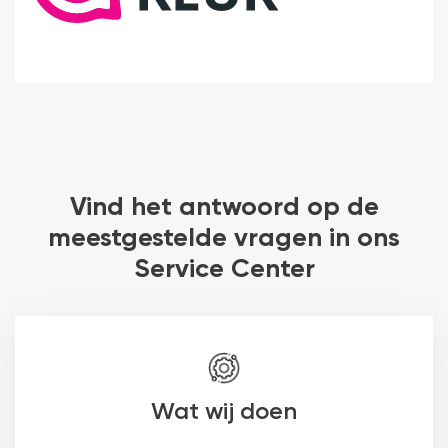
Vind het antwoord op de
meestgestelde vragen in ons
Service Center
Wat wij doen