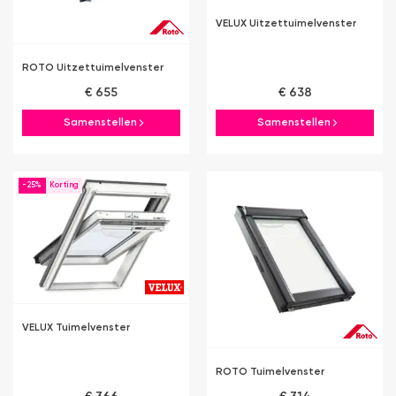
VELUX Uitzettuimelvenster
ROTO Uitzettuimelvenster
€ 655
€ 638
Samenstellen
Samenstellen
-25%
VELUX Tuimelvenster
ROTO Tuimelvenster