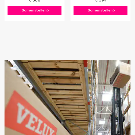
€ 366
€ 314
Samenstellen
Samenstellen