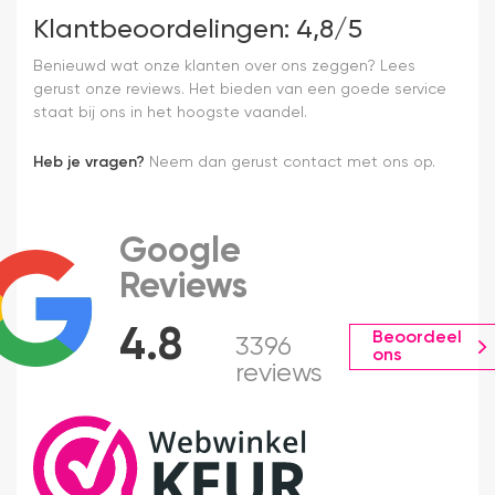
Klantbeoordelingen: 4,8/5
Benieuwd wat onze klanten over ons zeggen? Lees
gerust onze reviews. Het bieden van een goede service
staat bij ons in het hoogste vaandel.
Heb je vragen?
Neem dan gerust contact met ons op.
Google
Reviews
4.8
Beoordeel
3396
ons
reviews