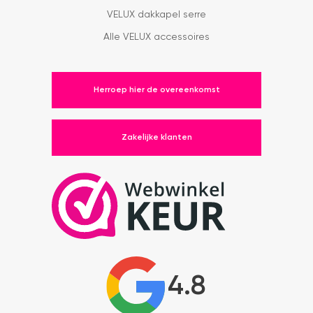
VELUX dakkapel serre
Alle VELUX accessoires
Herroep hier de overeenkomst
Zakelijke klanten
4.8