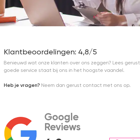
Klantbeoordelingen: 4,8/5
Benieuwd wat onze klanten over ons zeggen? Lees gerust
goede service staat bij ons in het hoogste vaandel.
Heb je vragen?
Neem dan gerust contact met ons op.
Google
Reviews