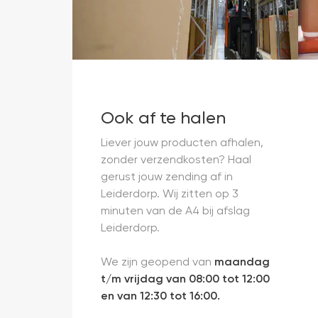
Ook af te halen
Liever jouw producten afhalen,
zonder verzendkosten? Haal
gerust jouw zending af in
Leiderdorp. Wij zitten op 3
minuten van de A4 bij afslag
Leiderdorp.
We zijn geopend van
maandag
t/m vrijdag van 08:00 tot 12:00
en van 12:30 tot 16:00.