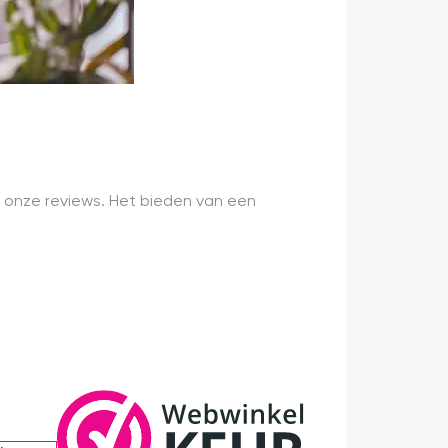
 onze reviews. Het bieden van een