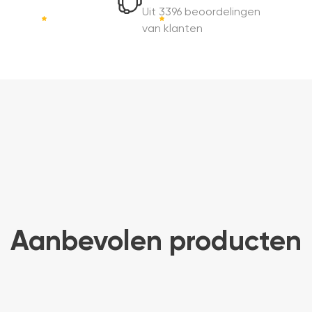
Uit 3396 beoordelingen
van klanten
Aanbevolen producten