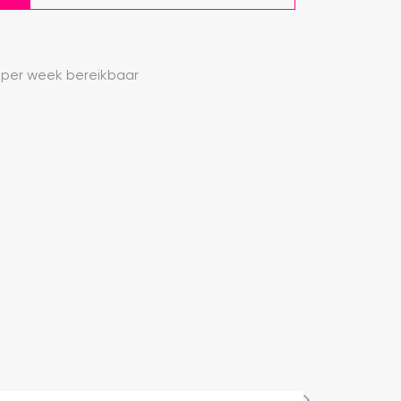
 per week bereikbaar