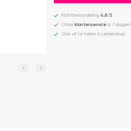
Klantbeoordeling
4,8/5
Onze
klantenservice
is 7 dagen
Ook af te halen in Leiderdorp