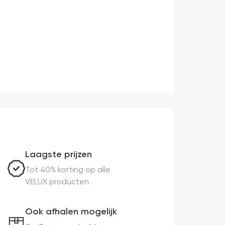
Laagste prijzen
Tot 40% korting op alle
VELUX producten
Ook afhalen mogelijk