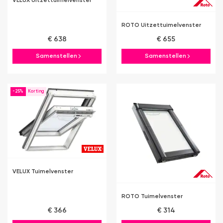
VELUX Uitzettuimelvenster
ROTO Uitzettuimelvenster
€ 638
€ 655
Samenstellen
Samenstellen
-25%
VELUX Tuimelvenster
ROTO Tuimelvenster
€ 366
€ 314