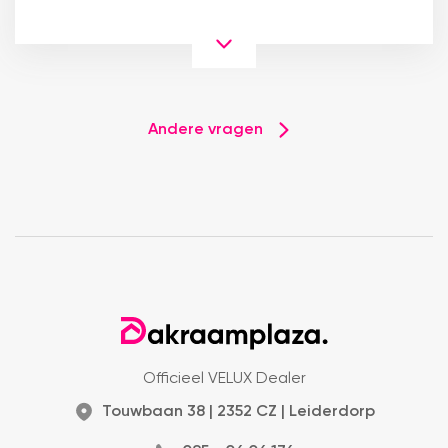
Andere vragen
Officieel VELUX Dealer
Touwbaan 38 | 2352 CZ | Leiderdorp