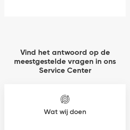
Vind het antwoord op de
meestgestelde vragen in ons
Service Center
Wat wij doen