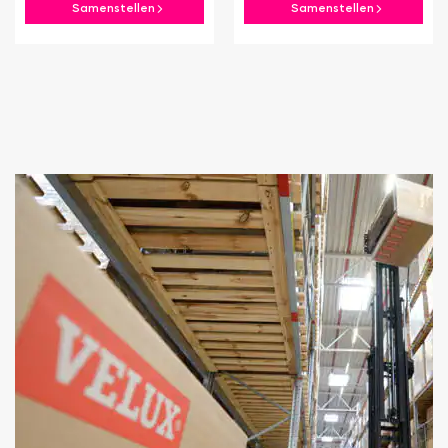
Samenstellen
Samenstellen