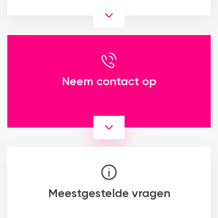
Neem contact op
Meestgestelde vragen