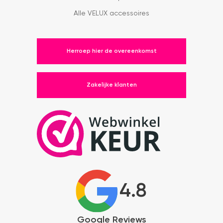
Alle VELUX accessoires
Herroep hier de overeenkomst
Zakelijke klanten
4.8
Google Reviews