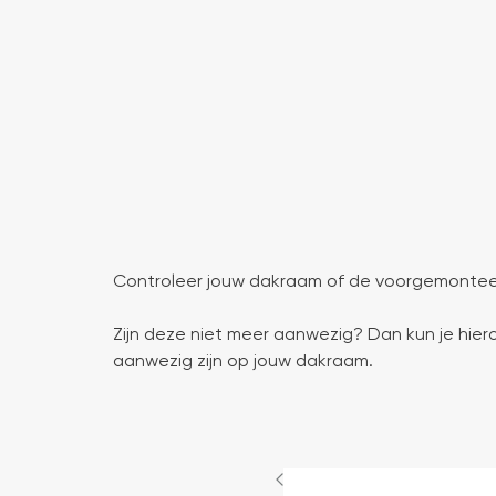
Controleer jouw dakraam of de voorgemonteer
Zijn deze niet meer aanwezig? Dan kun je hie
aanwezig zijn op jouw dakraam.