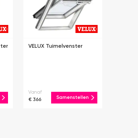
ter
VELUX Tuimelvenster
Vanaf
Samenstellen
€ 366