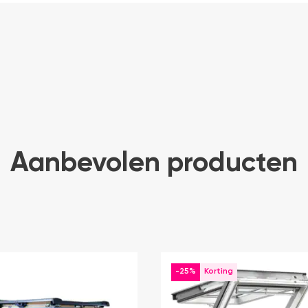
Aanbevolen producten
-25%