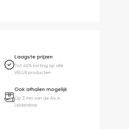
Laagste prijzen
Tot 40% korting op alle
VELUX producten
Ook afhalen mogelijk
Op 3 min van de A4 in
Leiderdorp