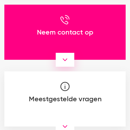
Neem contact op
Meestgestelde vragen