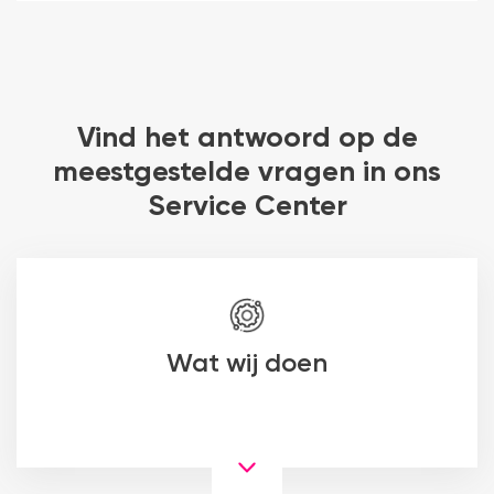
Vind het antwoord op de
meestgestelde vragen in ons
Service Center
Wat wij doen