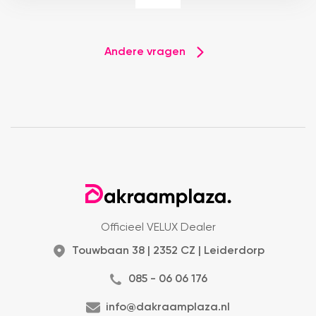
Andere vragen
Officieel VELUX Dealer
Touwbaan 38 | 2352 CZ | Leiderdorp
085 - 06 06 176
info@dakraamplaza.nl