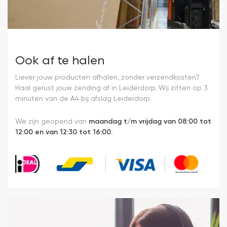
Ook af te halen
Liever jouw producten afhalen, zonder verzendkosten?
Haal gerust jouw zending af in Leiderdorp. Wij zitten op 3
minuten van de A4 bij afslag Leiderdorp.
We zijn geopend van
maandag t/m vrijdag van 08:00 tot
12:00 en van 12:30 tot 16:00.