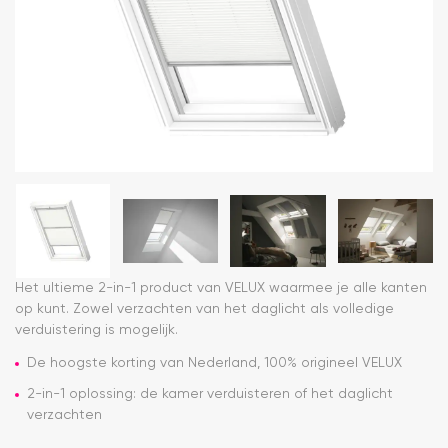
Het ultieme 2-in-1 product van VELUX waarmee je alle kanten
op kunt. Zowel verzachten van het daglicht als volledige
verduistering is mogelijk.
De hoogste korting van Nederland, 100% origineel VELUX
2-in-1 oplossing: de kamer verduisteren of het daglicht
verzachten