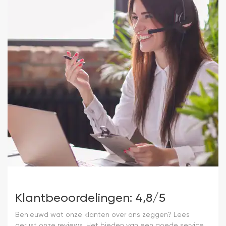
Klantbeoordelingen: 4,8/5
Benieuwd wat onze klanten over ons zeggen? Lees
gerust onze reviews. Het bieden van een goede service