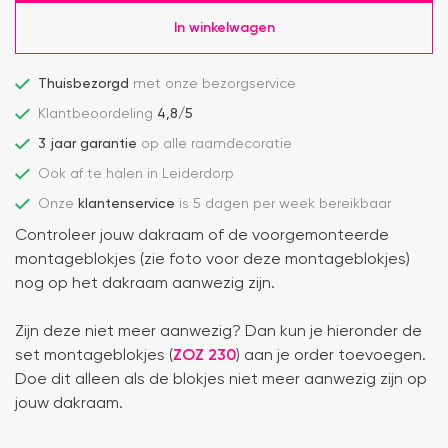
In winkelwagen
Thuisbezorgd
met onze bezorgservice
Klantbeoordeling
4,8/5
3 jaar garantie
op alle raamdecoratie
Ook af te halen in Leiderdorp
Onze
klantenservice
is 5 dagen per week bereikbaar
Controleer jouw dakraam of de voorgemonteerde
montageblokjes (zie foto voor deze montageblokjes)
nog op het dakraam aanwezig zijn.
Zijn deze niet meer aanwezig? Dan kun je hieronder de
set montageblokjes (
ZOZ 230
) aan je order toevoegen.
Doe dit alleen als de blokjes niet meer aanwezig zijn op
jouw dakraam.