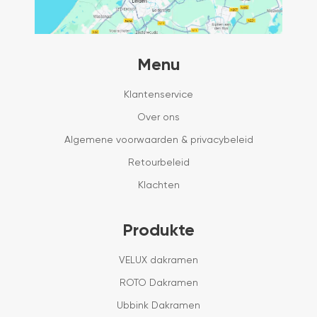
Menu
Klantenservice
Over ons
Algemene voorwaarden & privacybeleid
Retourbeleid
Klachten
Produkte
VELUX dakramen
ROTO Dakramen
Ubbink Dakramen