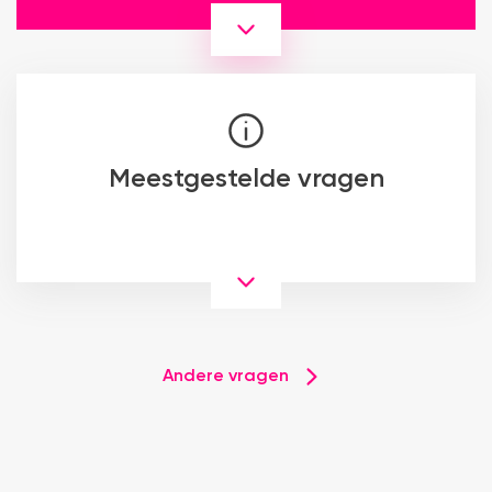
Meestgestelde vragen
Andere vragen