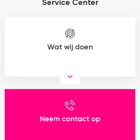
Service Center
Wat wij doen
Neem contact op