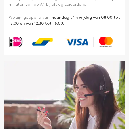
minuten van de A4 bij afslag Leiderdorp.
We zijn geopend van
maandag t/m vrijdag van 08:00 tot
12:00 en van 12:30 tot 16:00.