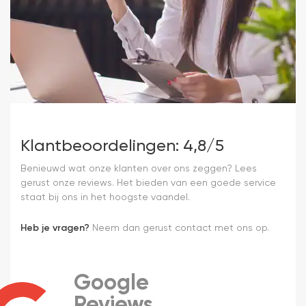
Klantbeoordelingen: 4,8/5
Benieuwd wat onze klanten over ons zeggen? Lees
gerust onze reviews. Het bieden van een goede service
staat bij ons in het hoogste vaandel.
Heb je vragen?
Neem dan gerust contact met ons op.
Google
Reviews