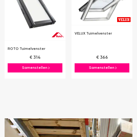
VELUX Tuimelvenster
ROTO Tuimelvenster
€ 314
€ 366
Samenstellen
Samenstellen