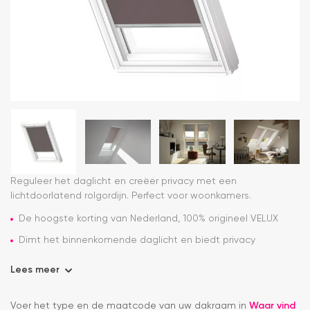
Reguleer het daglicht en creëer privacy met een
lichtdoorlatend rolgordijn. Perfect voor woonkamers.
De hoogste korting van Nederland, 100% origineel VELUX
Dimt het binnenkomende daglicht en biedt privacy
Lees meer
Voer het type en de maatcode van uw dakraam in
Waar vind