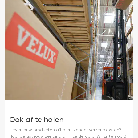
Ook af te halen
Liever jouw producten afhalen, zonder verzendkosten?
Haal gerust jouw zending af in Leiderdorp. Wij zitten op 3