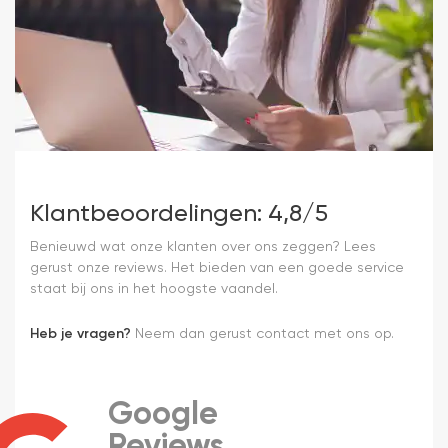
Klantbeoordelingen: 4,8/5
Benieuwd wat onze klanten over ons zeggen? Lees
gerust onze reviews. Het bieden van een goede service
staat bij ons in het hoogste vaandel.
Heb je vragen?
Neem dan gerust contact met ons op.
Google
Reviews