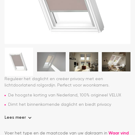
Reguleer het daglicht en creëer privacy met een
lichtdoorlatend rolgordijn. Perfect voor woonkamers.
De hoogste korting van Nederland, 100% origineel VELUX
Dimt het binnenkomende daglicht en biedt privacy
Lees meer
Voer het type en de maatcode van uw dakraam in
Waar vind