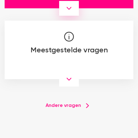
Meestgestelde vragen
Andere vragen