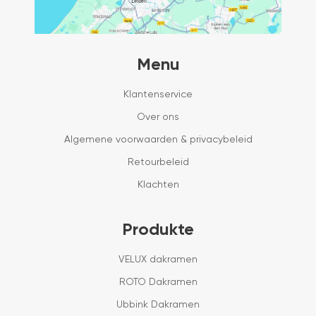
Menu
Klantenservice
Over ons
Algemene voorwaarden & privacybeleid
Retourbeleid
Klachten
Produkte
VELUX dakramen
ROTO Dakramen
Ubbink Dakramen