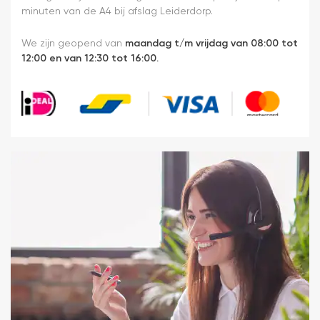
minuten van de A4 bij afslag Leiderdorp.
We zijn geopend van
maandag t/m vrijdag van 08:00 tot
12:00 en van 12:30 tot 16:00.