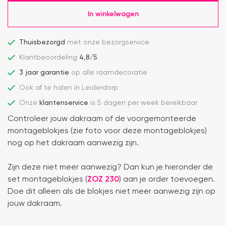
In winkelwagen
Thuisbezorgd
met onze bezorgservice
Klantbeoordeling
4,8/5
3 jaar garantie
op alle raamdecoratie
Ook af te halen in Leiderdorp
Onze
klantenservice
is 5 dagen per week bereikbaar
Controleer jouw dakraam of de voorgemonteerde
montageblokjes (zie foto voor deze montageblokjes)
nog op het dakraam aanwezig zijn.
Zijn deze niet meer aanwezig? Dan kun je hieronder de
set montageblokjes (
ZOZ 230
) aan je order toevoegen.
Doe dit alleen als de blokjes niet meer aanwezig zijn op
jouw dakraam.