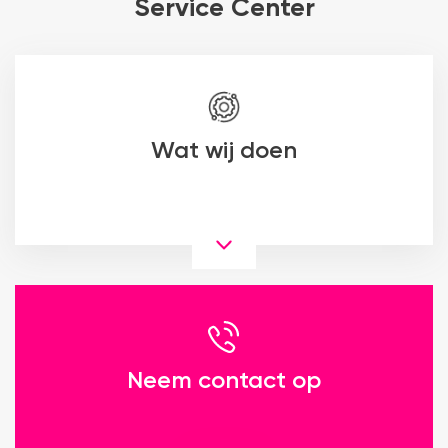
Service Center
Wat wij doen
Neem contact op