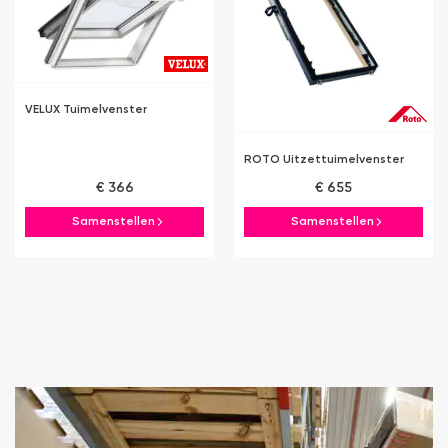
VELUX Tuimelvenster
ROTO Uitzettuimelvenster
€ 366
€ 655
Samenstellen
Samenstellen