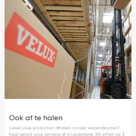
Ook af te halen
Liever jouw producten afhalen, zonder verzendkosten?
Haal gerust jouw zending af in Leiderdorp. Wij zitten op 3