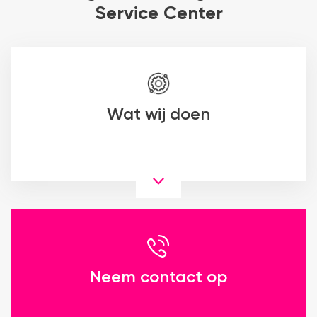
Service Center
Wat wij doen
Neem contact op