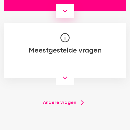
Meestgestelde vragen
Andere vragen