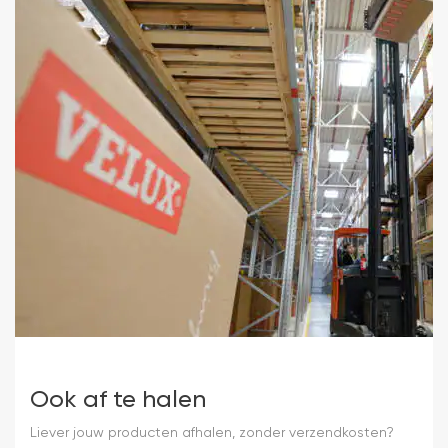
Ook af te halen
Liever jouw producten afhalen, zonder verzendkosten?