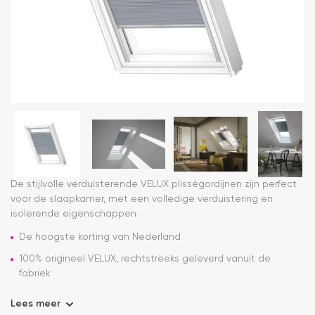
De stijlvolle verduisterende VELUX plisségordijnen zijn perfect
voor de slaapkamer, met een volledige verduistering en
isolerende eigenschappen.
De hoogste korting van Nederland
100% origineel VELUX, rechtstreeks geleverd vanuit de
fabriek
Lees meer