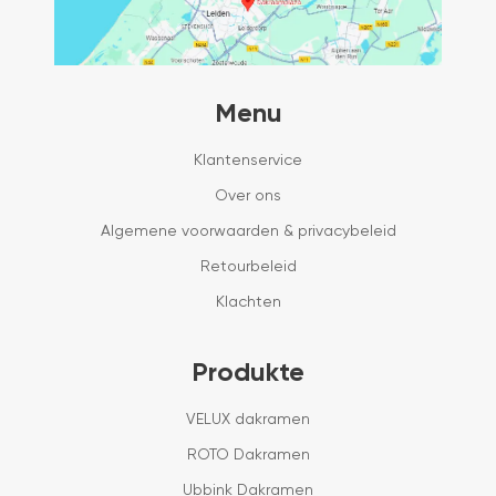
Menu
Klantenservice
Over ons
Algemene voorwaarden & privacybeleid
Retourbeleid
Klachten
Produkte
VELUX dakramen
ROTO Dakramen
Ubbink Dakramen