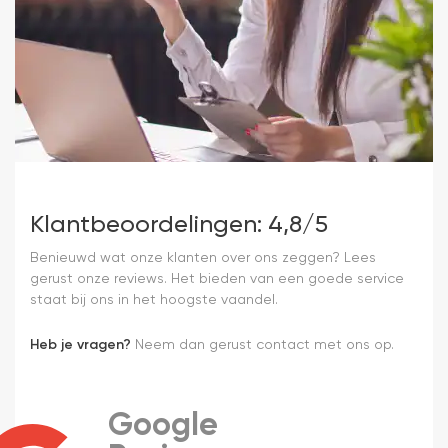
Klantbeoordelingen: 4,8/5
Benieuwd wat onze klanten over ons zeggen? Lees
gerust onze reviews. Het bieden van een goede service
staat bij ons in het hoogste vaandel.
Heb je vragen?
Neem dan gerust contact met ons op.
Google