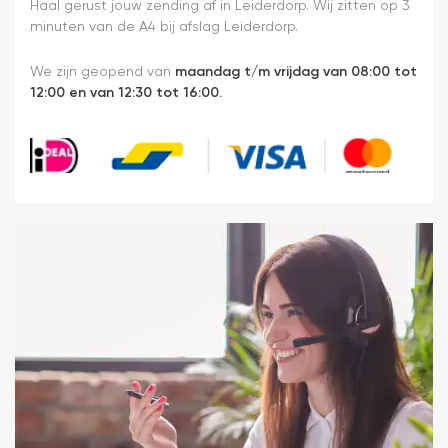
Haal gerust jouw zending af in Leiderdorp. Wij zitten op 3
minuten van de A4 bij afslag Leiderdorp.
We zijn geopend van
maandag t/m vrijdag van 08:00 tot
12:00 en van 12:30 tot 16:00.