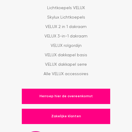
Lichtkoepels VELUX
Skylux Lichtkoepels
VELUX 2 in 1 dakraam
VELUX 3-in-1 dakraam
VELUX rolgordijn
VELUX dakkapel basis
VELUX dakkapel serre
Alle VELUX accessoires
Herroep hier de overeenkomst
Zakelijke klanten