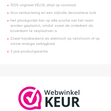
100% origineel VELUX, altijd op voorraad
Voor verduistering en een stijlvolle decoratieve look
Het plisségordijn kan op elke positie van het raam
worden geplaatst, omdat zowel de onderkant als
bovenkant te verplaatsen is
Zowel handbediend als elektrisch op netstroom of op
zonne-energie verkrijgbaar
3 jaar productgarantie