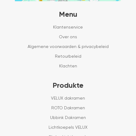
Menu
Klantenservice
Over ons
Algemene voorwaarden & privacybeleid
Retourbeleid
Klachten
Produkte
VELUX dakramen
ROTO Dakramen
Ubbink Dakramen
Lichtkoepels VELUX