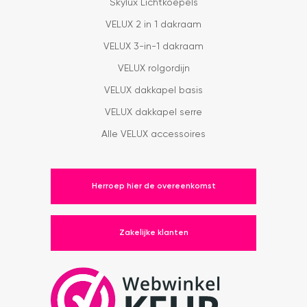
Skylux Lichtkoepels
VELUX 2 in 1 dakraam
VELUX 3-in-1 dakraam
VELUX rolgordijn
VELUX dakkapel basis
VELUX dakkapel serre
Alle VELUX accessoires
Herroep hier de overeenkomst
Zakelijke klanten