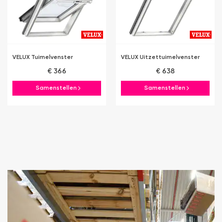
VELUX Tuimelvenster
VELUX Uitzettuimelvenster
€ 366
€ 638
Samenstellen
Samenstellen