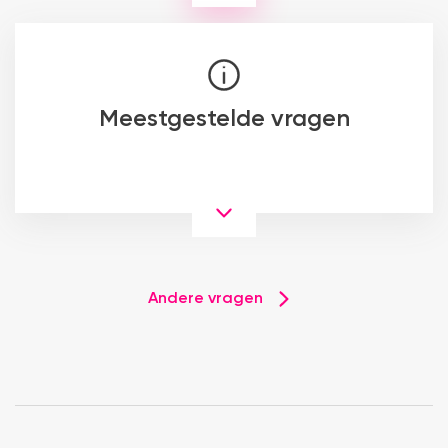
Meestgestelde vragen
Andere vragen