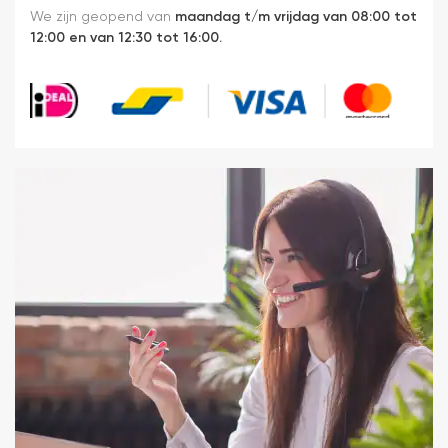
We zijn geopend van
maandag t/m vrijdag van 08:00 tot
12:00 en van 12:30 tot 16:00.