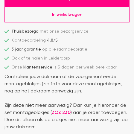
In winkelwagen
Thuisbezorgd
met onze bezorgservice
Klantbeoordeling
4,8/5
3 jaar garantie
op alle raamdecoratie
Ook af te halen in Leiderdorp
Onze
klantenservice
is 5 dagen per week bereikbaar
Controleer jouw dakraam of de voorgemonteerde
montageblokjes (zie foto voor deze montageblokjes)
nog op het dakraam aanwezig zijn.
Zijn deze niet meer aanwezig? Dan kun je hieronder de
set montageblokjes (
ZOZ 230
) aan je order toevoegen.
Doe dit alleen als de blokjes niet meer aanwezig zijn op
jouw dakraam.