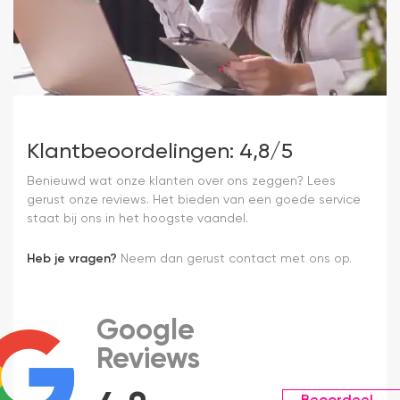
Klantbeoordelingen: 4,8/5
Benieuwd wat onze klanten over ons zeggen? Lees
gerust onze reviews. Het bieden van een goede service
staat bij ons in het hoogste vaandel.
Heb je vragen?
Neem dan gerust contact met ons op.
Google
Reviews