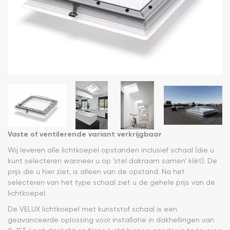
Vaste of ventilerende variant verkrijgbaar
Wij leveren alle lichtkoepel opstanden inclusief schaal (die u
kunt selecteren wanneer u op ‘stel dakraam samen’ klikt). De
prijs die u hier ziet, is alleen van de opstand. Na het
selecteren van het type schaal ziet u de gehele prijs van de
lichtkoepel.
De VELUX lichtkoepel met kunststof schaal is een
geavanceerde oplossing voor installatie in dakhellingen van