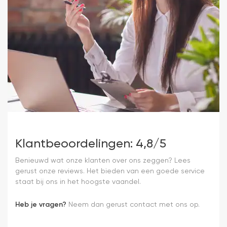
Klantbeoordelingen: 4,8/5
Benieuwd wat onze klanten over ons zeggen? Lees
gerust onze reviews. Het bieden van een goede service
staat bij ons in het hoogste vaandel.
Heb je vragen?
Neem dan gerust contact met ons op.