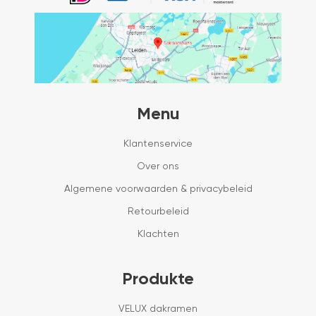
Menu
Klantenservice
Over ons
Algemene voorwaarden & privacybeleid
Retourbeleid
Klachten
Produkte
VELUX dakramen