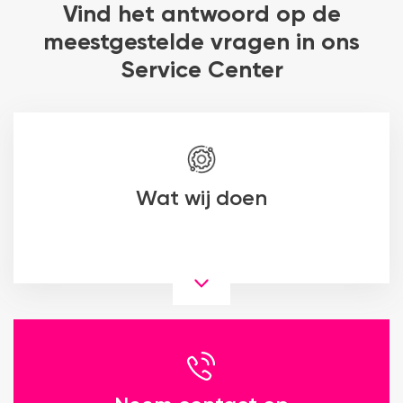
Vind het antwoord op de
meestgestelde vragen in ons
Service Center
Wat wij doen