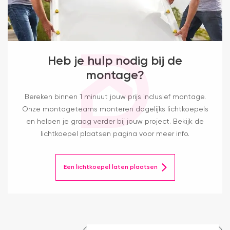
Heb je hulp nodig bij de
montage?
Bereken binnen 1 minuut jouw prijs inclusief montage.
Onze montageteams monteren dagelijks lichtkoepels
en helpen je graag verder bij jouw project. Bekijk de
lichtkoepel plaatsen pagina voor meer info.
Een lichtkoepel laten plaatsen