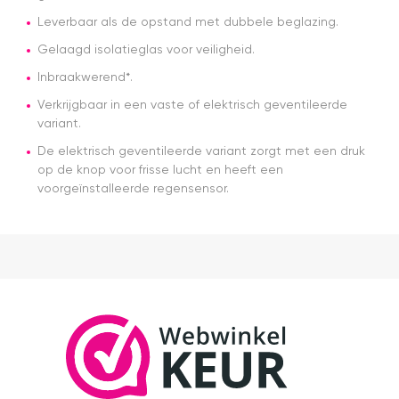
Leverbaar als de opstand met dubbele beglazing.
Gelaagd isolatieglas voor veiligheid.
Inbraakwerend*.
Verkrijgbaar in een vaste of elektrisch geventileerde
variant.
De elektrisch geventileerde variant zorgt met een druk
op de knop voor frisse lucht en heeft een
voorgeïnstalleerde regensensor.