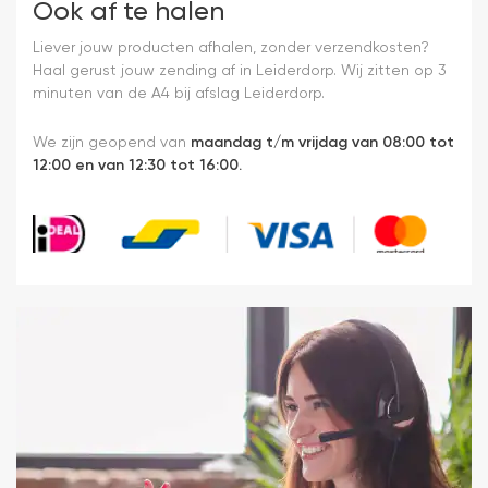
Ook af te halen
Liever jouw producten afhalen, zonder verzendkosten?
Haal gerust jouw zending af in Leiderdorp. Wij zitten op 3
minuten van de A4 bij afslag Leiderdorp.
We zijn geopend van
maandag t/m vrijdag van 08:00 tot
12:00 en van 12:30 tot 16:00.