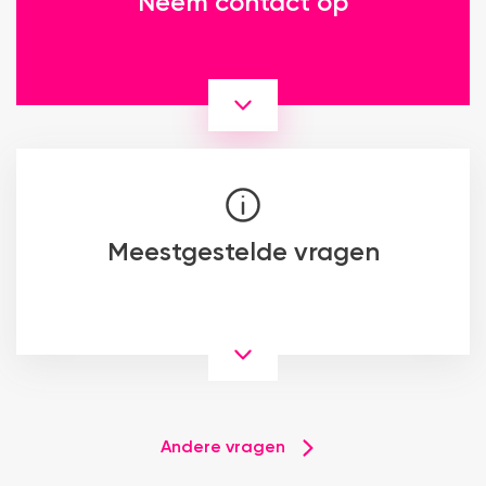
Neem contact op
Meestgestelde vragen
Andere vragen