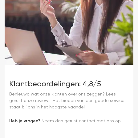
Klantbeoordelingen: 4,8/5
Benieuwd wat onze klanten over ons zeggen? Lees
gerust onze reviews. Het bieden van een goede service
staat bij ons in het hoogste vaandel.
Heb je vragen?
Neem dan gerust contact met ons op.