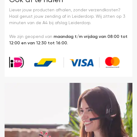
Ook af te halen
Liever jouw producten afhalen, zonder verzendkosten?
Haal gerust jouw zending af in Leiderdorp. Wij zitten op 3
minuten van de A4 bij afslag Leiderdorp.
We zijn geopend van
maandag t/m vrijdag van 08:00 tot
12:00 en van 12:30 tot 16:00.