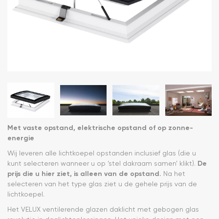
Met vaste opstand, elektrische opstand of op zonne-
energie
Wij leveren alle lichtkoepel opstanden inclusief glas (die u
kunt selecteren wanneer u op ‘stel dakraam samen’ klikt).
De
prijs die u hier ziet, is alleen van de opstand.
Na het
selecteren van het type glas ziet u de gehele prijs van de
lichtkoepel.
Het VELUX ventilerende glazen daklicht met gebogen glas