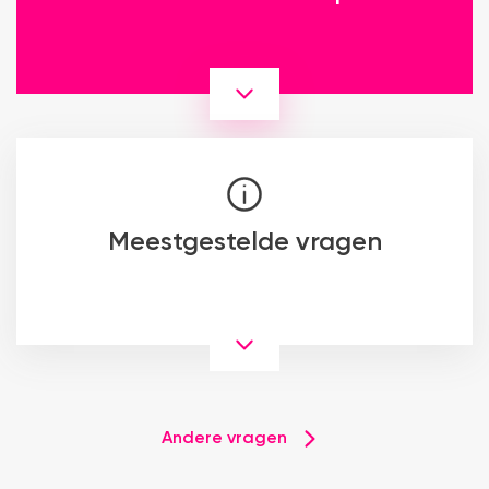
Meestgestelde vragen
Andere vragen