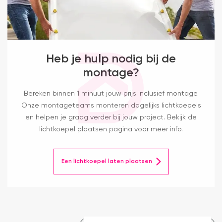
Heb je hulp nodig bij de
montage?
Bereken binnen 1 minuut jouw prijs inclusief montage.
Onze montageteams monteren dagelijks lichtkoepels
en helpen je graag verder bij jouw project. Bekijk de
lichtkoepel plaatsen pagina voor meer info.
Een lichtkoepel laten plaatsen