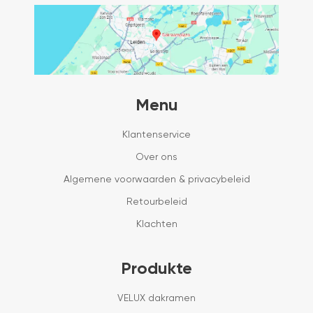
Menu
Klantenservice
Over ons
Algemene voorwaarden & privacybeleid
Retourbeleid
Klachten
Produkte
VELUX dakramen