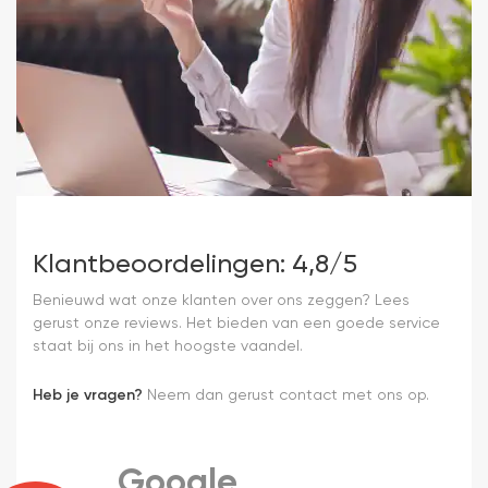
Klantbeoordelingen: 4,8/5
Benieuwd wat onze klanten over ons zeggen? Lees
gerust onze reviews. Het bieden van een goede service
staat bij ons in het hoogste vaandel.
Heb je vragen?
Neem dan gerust contact met ons op.
Google