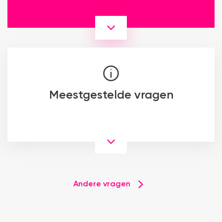
Meestgestelde vragen
Andere vragen