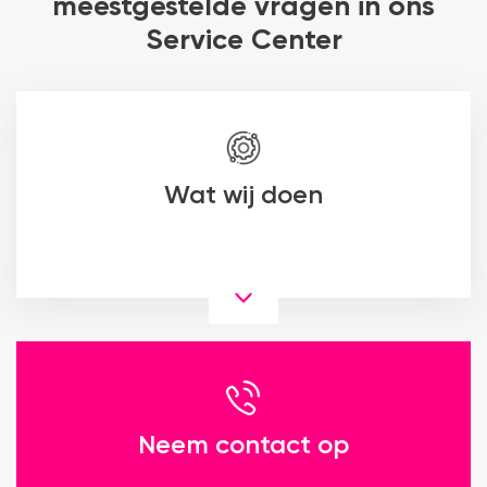
meestgestelde vragen in ons
Service Center
Wat wij doen
Neem contact op