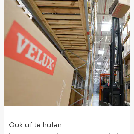
Ook af te halen