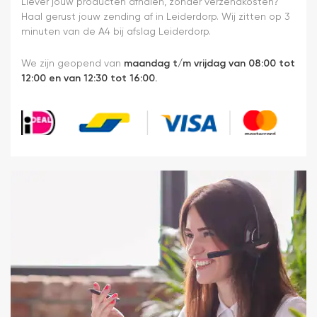
Liever jouw producten afhalen, zonder verzendkosten?
Haal gerust jouw zending af in Leiderdorp. Wij zitten op 3
minuten van de A4 bij afslag Leiderdorp.
We zijn geopend van
maandag t/m vrijdag van 08:00 tot
12:00 en van 12:30 tot 16:00.