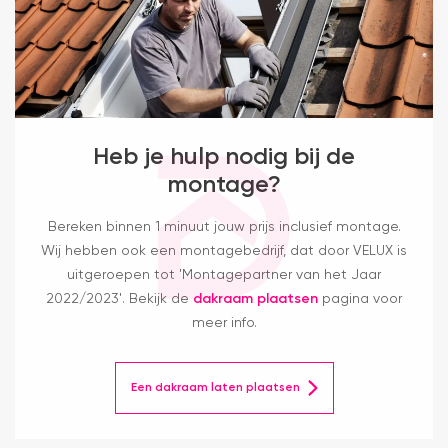
Heb je hulp nodig bij de
montage?
Bereken binnen 1 minuut jouw prijs inclusief montage.
Wij hebben ook een montagebedrijf, dat door VELUX is
uitgeroepen tot 'Montagepartner van het Jaar
2022/2023'. Bekijk de
dakraam plaatsen
pagina voor
meer info.
Een dakraam laten plaatsen