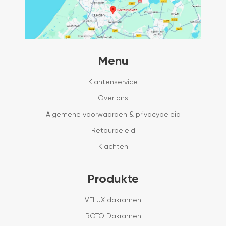
Menu
Klantenservice
Over ons
Algemene voorwaarden & privacybeleid
Retourbeleid
Klachten
Produkte
VELUX dakramen
ROTO Dakramen