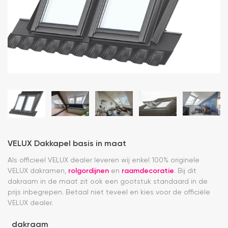
VELUX Dakkapel basis in maat
Als officieel VELUX dealer leveren wij enkel 100% originele
VELUX dakramen,
rolgordijnen
en
raamdecoratie
. Bij dit
dakraam in de maat zit ook een gootstuk standaard in de
prijs inbegrepen. Betaal niet teveel en kies voor de officiële
VELUX dealer.
dakraam