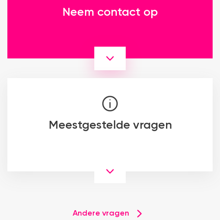
Neem contact op
Meestgestelde vragen
Andere vragen