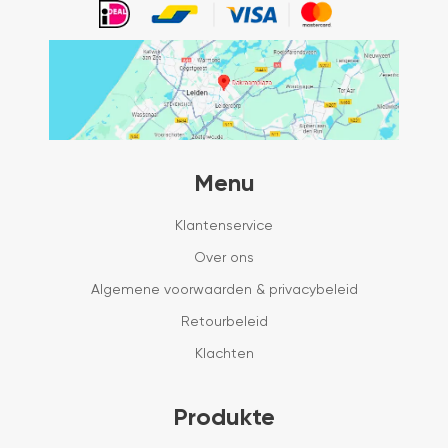
Menu
Klantenservice
Over ons
Algemene voorwaarden & privacybeleid
Retourbeleid
Klachten
Produkte