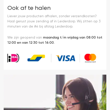
Ook af te halen
Liever jouw producten afhalen, zonder verzendkosten?
Haal gerust jouw zending af in Leiderdorp. Wij zitten op 3
minuten van de A4 bij afslag Leiderdorp.
We zijn geopend van
maandag t/m vrijdag van 08:00 tot
12:00 en van 12:30 tot 16:00.