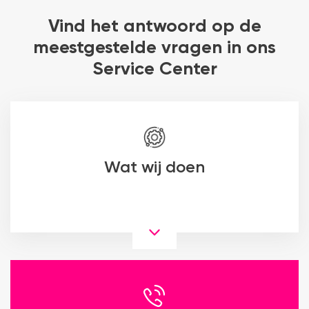
Vind het antwoord op de
meestgestelde vragen in ons
Service Center
Wat wij doen