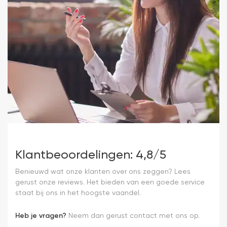
Klantbeoordelingen: 4,8/5
Benieuwd wat onze klanten over ons zeggen? Lees
gerust onze reviews. Het bieden van een goede service
staat bij ons in het hoogste vaandel.
Heb je vragen?
Neem dan gerust contact met ons op.