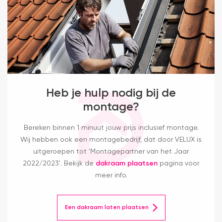
Heb je hulp nodig bij de
montage?
Bereken binnen 1 minuut jouw prijs inclusief montage.
Wij hebben ook een montagebedrijf, dat door VELUX is
uitgeroepen tot 'Montagepartner van het Jaar
2022/2023'. Bekijk de
dakraam plaatsen
pagina voor
meer info.
Een dakraam laten plaatsen