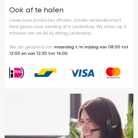
Ook af te halen
Liever jouw producten afhalen, zonder verzendkosten?
Haal gerust jouw zending af in Leiderdorp. Wij zitten op 3
minuten van de A4 bij afslag Leiderdorp.
We zijn geopend van
maandag t/m vrijdag van 08:00 tot
12:00 en van 12:30 tot 16:00.