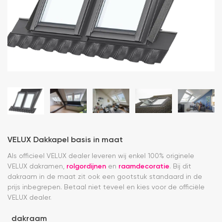
VELUX Dakkapel basis in maat
Als officieel VELUX dealer leveren wij enkel 100% originele
VELUX dakramen,
rolgordijnen
en
raamdecoratie
. Bij dit
dakraam in de maat zit ook een gootstuk standaard in de
prijs inbegrepen. Betaal niet teveel en kies voor de officiële
VELUX dealer.
dakraam