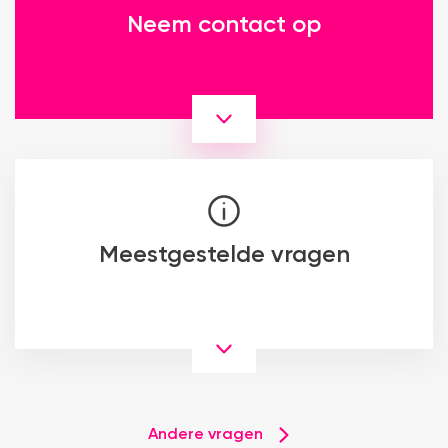
Neem contact op
Meestgestelde vragen
Andere vragen