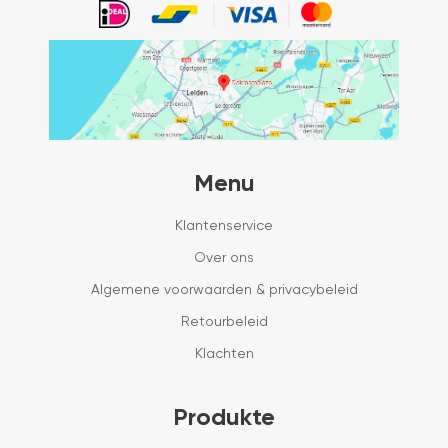
Menu
Klantenservice
Over ons
Algemene voorwaarden & privacybeleid
Retourbeleid
Klachten
Produkte