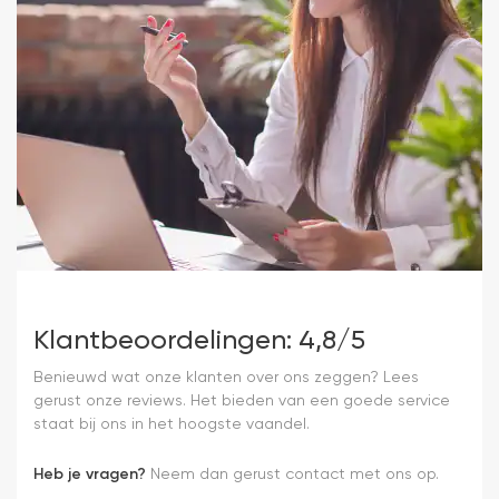
Klantbeoordelingen: 4,8/5
Benieuwd wat onze klanten over ons zeggen? Lees
gerust onze reviews. Het bieden van een goede service
staat bij ons in het hoogste vaandel.
Heb je vragen?
Neem dan gerust contact met ons op.