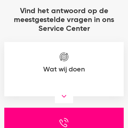
Vind het antwoord op de
meestgestelde vragen in ons
Service Center
Wat wij doen