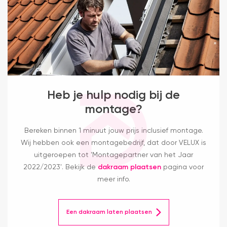
Heb je hulp nodig bij de
montage?
Bereken binnen 1 minuut jouw prijs inclusief montage.
Wij hebben ook een montagebedrijf, dat door VELUX is
uitgeroepen tot 'Montagepartner van het Jaar
2022/2023'. Bekijk de
dakraam plaatsen
pagina voor
meer info.
Een dakraam laten plaatsen