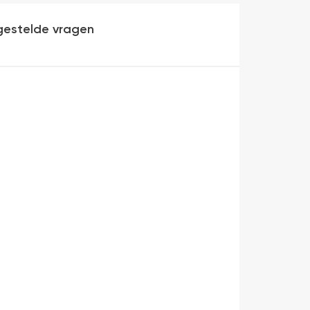
ervaring.
gestelde vragen