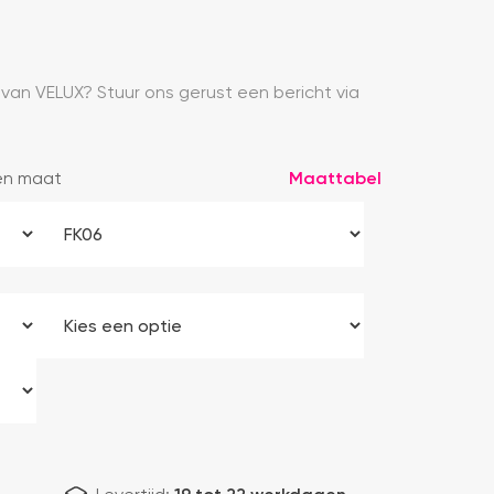
 van VELUX? Stuur ons gerust een bericht via
en maat
Maattabel