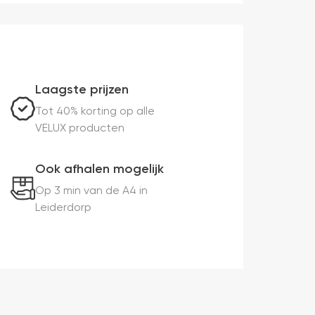
Laagste prijzen
Tot 40% korting op alle
VELUX producten
Ook afhalen mogelijk
Op 3 min van de A4 in
Leiderdorp