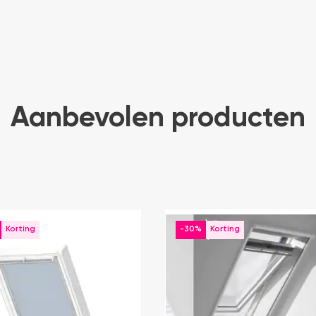
Aanbevolen producten
-30%