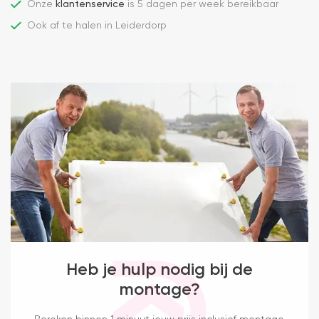
Onze
klantenservice
is 5 dagen per week bereikbaar
Ook af te halen in Leiderdorp
Heb je hulp nodig bij de
montage?