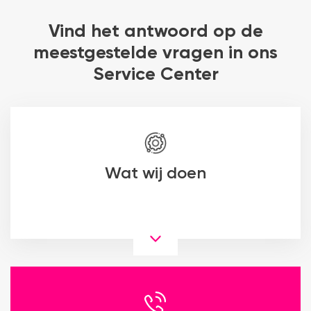
Vind het antwoord op de
meestgestelde vragen in ons
Service Center
Wat wij doen