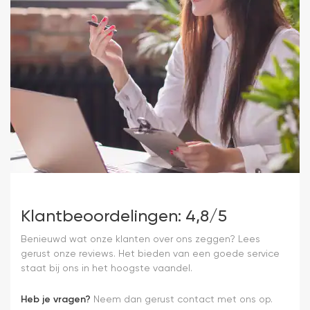
Klantbeoordelingen: 4,8/5
Benieuwd wat onze klanten over ons zeggen? Lees
gerust onze reviews. Het bieden van een goede service
staat bij ons in het hoogste vaandel.
Heb je vragen?
Neem dan gerust contact met ons op.