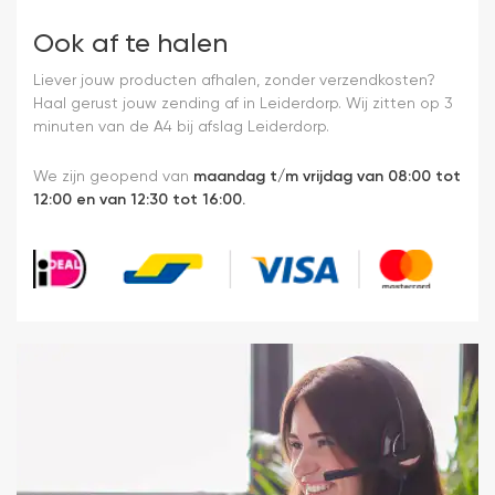
Ook af te halen
Liever jouw producten afhalen, zonder verzendkosten?
Haal gerust jouw zending af in Leiderdorp. Wij zitten op 3
minuten van de A4 bij afslag Leiderdorp.
We zijn geopend van
maandag t/m vrijdag van 08:00 tot
12:00 en van 12:30 tot 16:00.