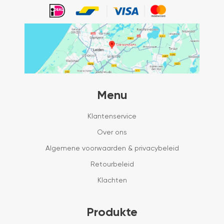
Menu
Klantenservice
Over ons
Algemene voorwaarden & privacybeleid
Retourbeleid
Klachten
Produkte