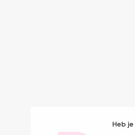
Heb je