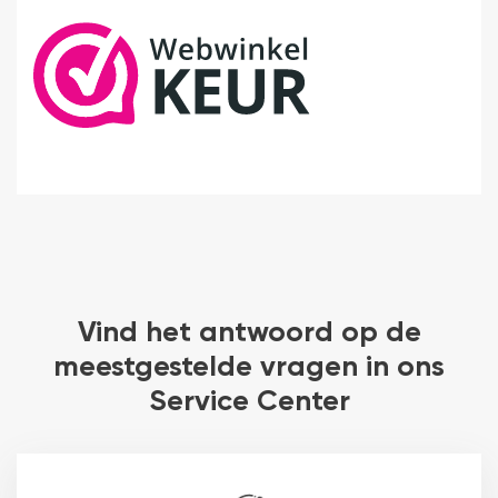
Vind het antwoord op de
meestgestelde vragen in ons
Service Center