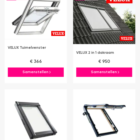
VELUX Tuimelvenster
VELUX 2 in 1 dakraam
€ 366
€ 950
Samenstellen
Samenstellen