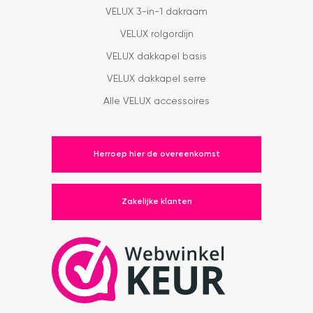
VELUX 3-in-1 dakraam
VELUX rolgordijn
VELUX dakkapel basis
VELUX dakkapel serre
Alle VELUX accessoires
Herroep hier de overeenkomst
Zakelijke klanten