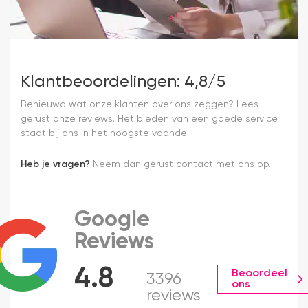
Klantbeoordelingen: 4,8/5
Benieuwd wat onze klanten over ons zeggen? Lees
gerust onze reviews. Het bieden van een goede service
staat bij ons in het hoogste vaandel.
Heb je vragen?
Neem dan gerust contact met ons op.
Google
Reviews
4.8
Beoordeel
3396
ons
reviews