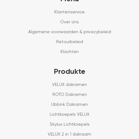
Klantenservice
Over ons
Algemene voorwaarden & privacybeleid
Retourbeleid
Klachten
Produkte
VELUX dakramen
ROTO Dakramen
Ubbink Dakramen
Lichtkoepels VELUX
Skylux Lichtkoepels
VELUX 2 in 1 dakraam