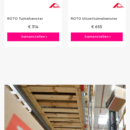
ROTO Tuimelvenster
ROTO Uitzettuimelvenster
€ 314
€ 655
Samenstellen
Samenstellen