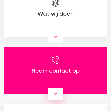
Wat wij doen
Neem contact op