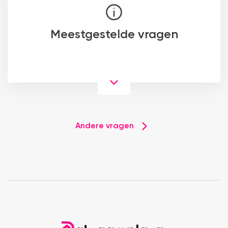
Meestgestelde vragen
Andere vragen