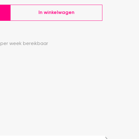
In winkelwagen
 per week bereikbaar