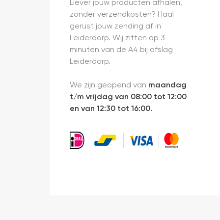
Liever jouw producten afhalen,
zonder verzendkosten? Haal
gerust jouw zending af in
Leiderdorp. Wij zitten op 3
minuten van de A4 bij afslag
Leiderdorp.
We zijn geopend van
maandag
t/m vrijdag van 08:00 tot 12:00
en van 12:30 tot 16:00.