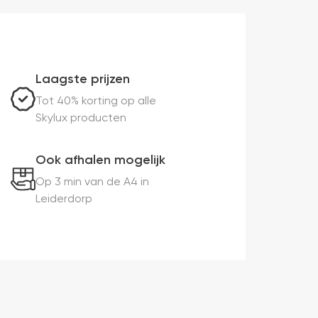
Laagste prijzen
Tot 40% korting op alle
Skylux producten
Ook afhalen mogelijk
Op 3 min van de A4 in
Leiderdorp