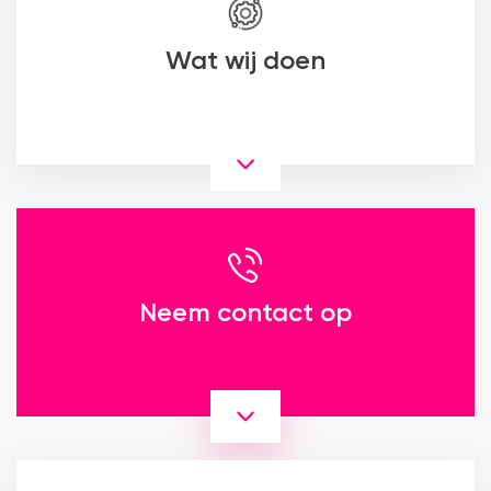
Wat wij doen
Neem contact op