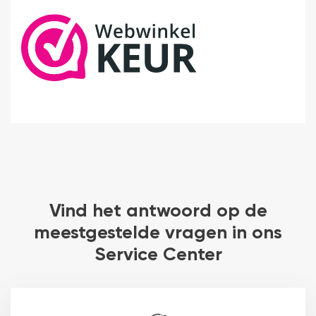
Vind het antwoord op de
meestgestelde vragen in ons
Service Center