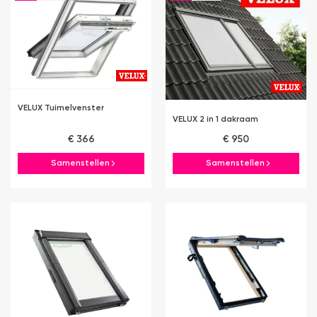
VELUX Tuimelvenster
VELUX 2 in 1 dakraam
€ 366
€ 950
Samenstellen
Samenstellen