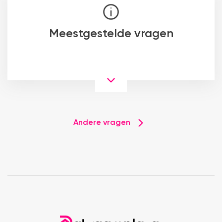
Meestgestelde vragen
Andere vragen