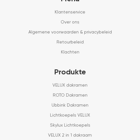
Klantenservice
Over ons
Algemene voorwaarden & privacybeleid
Retourbeleid
Klachten
Produkte
VELUX dakramen
ROTO Dakramen
Ubbink Dakramen
Lichtkoepels VELUX
Skylux Lichtkoepels
VELUX 2 in 1 dakraam