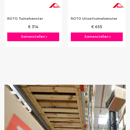
ROTO Tuimelvenster
ROTO Uitzettuimelvenster
€ 314
€ 655
Samenstellen
Samenstellen