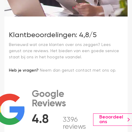
Klantbeoordelingen: 4,8/5
Benieuwd wat onze klanten over ons zeggen? Lees
gerust onze reviews. Het bieden van een goede service
staat bij ons in het hoogste vaandel.
Heb je vragen?
Neem dan gerust contact met ons op.
Google
Reviews
4.8
Beoordeel
3396
ons
reviews