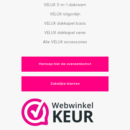
VELUX 3-in-1 dakraam
VELUX rolgordijn
VELUX dakkapel basis
VELUX dakkapel serre
Alle VELUX accessoires
Herroep hier de overeenkomst
Zakelijke klanten