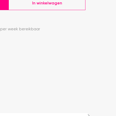
In winkelwagen
 per week bereikbaar