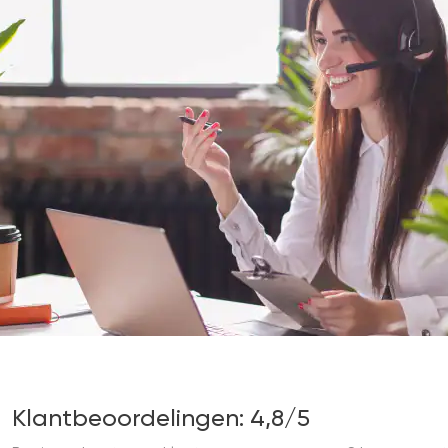
Klantbeoordelingen: 4,8/5