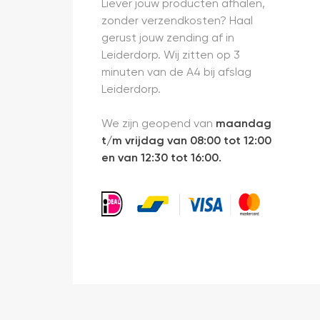
Liever jouw producten afhalen,
zonder verzendkosten? Haal
gerust jouw zending af in
Leiderdorp. Wij zitten op 3
minuten van de A4 bij afslag
Leiderdorp.
We zijn geopend van
maandag
t/m vrijdag van 08:00 tot 12:00
en van 12:30 tot 16:00.