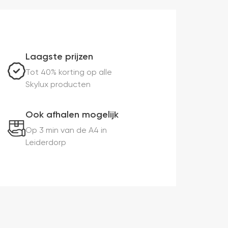
Laagste prijzen
Tot 40% korting op alle
Skylux producten
Ook afhalen mogelijk
Op 3 min van de A4 in
Leiderdorp