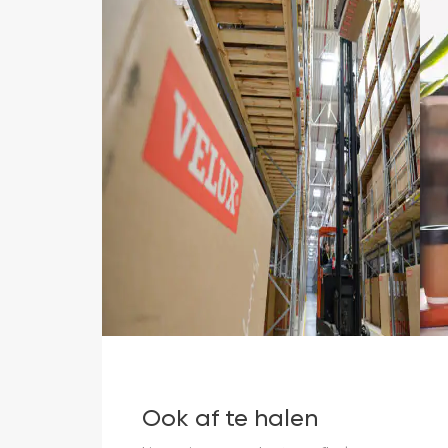
Ook af te halen