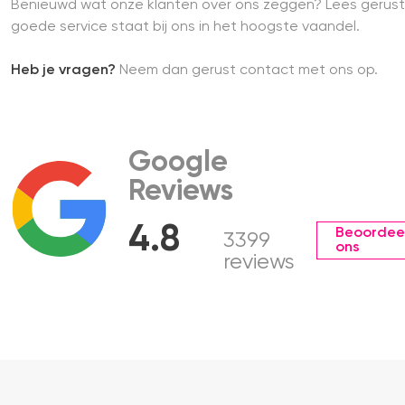
Benieuwd wat onze klanten over ons zeggen? Lees gerust
goede service staat bij ons in het hoogste vaandel.
Heb je vragen?
Neem dan gerust contact met ons op.
Google
Reviews
4.8
Beoordee
3399
ons
reviews