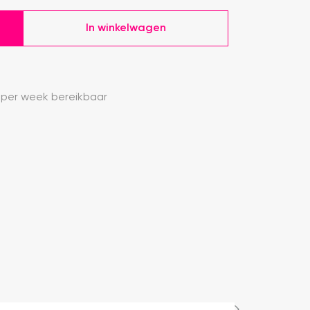
In winkelwagen
 per week bereikbaar