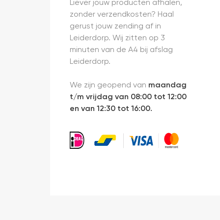
Liever jouw producten afhalen,
zonder verzendkosten? Haal
gerust jouw zending af in
Leiderdorp. Wij zitten op 3
minuten van de A4 bij afslag
Leiderdorp.
We zijn geopend van
maandag
t/m vrijdag van 08:00 tot 12:00
en van 12:30 tot 16:00.