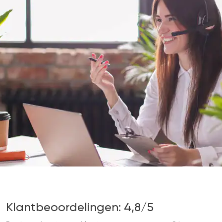
Klantbeoordelingen: 4,8/5