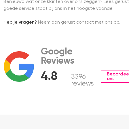
Benieuwd wat onze klanten over ons zeggen? Lees gerust
goede service staat bij ons in het hoogste vaandel.
Heb je vragen?
Neem dan gerust contact met ons op.
Google
Reviews
4.8
Beoordee
3396
ons
reviews