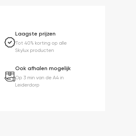
Laagste prijzen
Tot 40% korting op alle
Skylux producten
Ook afhalen mogelijk
Op 3 min van de A4 in
Leiderdorp