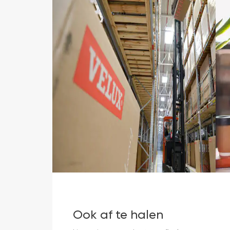
Ook af te halen