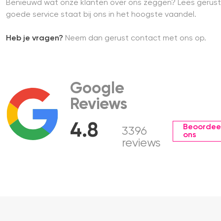
Benieuwd wat onze klanten over ons zeggen? Lees gerust
goede service staat bij ons in het hoogste vaandel.
Heb je vragen?
Neem dan gerust contact met ons op.
Google
Reviews
4.8
Beoordee
3396
ons
reviews