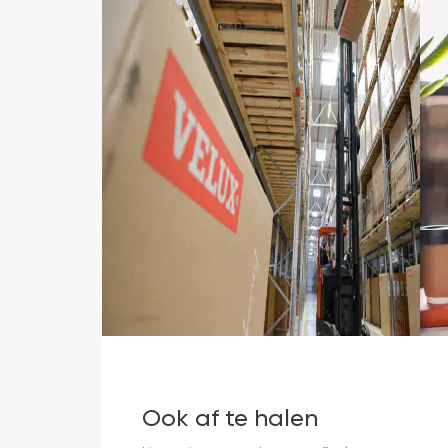
Ook af te halen