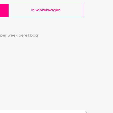
In winkelwagen
 per week bereikbaar