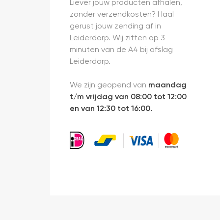
Liever jouw producten afhalen,
zonder verzendkosten? Haal
gerust jouw zending af in
Leiderdorp. Wij zitten op 3
minuten van de A4 bij afslag
Leiderdorp.
We zijn geopend van
maandag
t/m vrijdag van 08:00 tot 12:00
en van 12:30 tot 16:00.