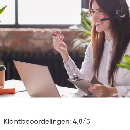
Klantbeoordelingen: 4,8/5