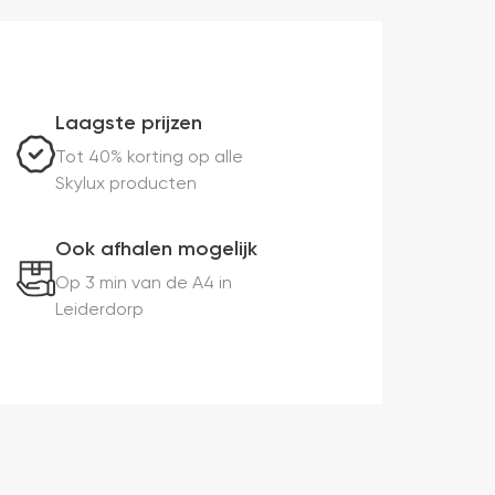
Laagste prijzen
Tot 40% korting op alle
Skylux producten
Ook afhalen mogelijk
Op 3 min van de A4 in
Leiderdorp