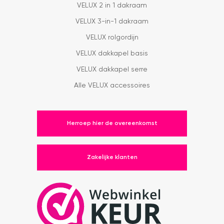
VELUX 2 in 1 dakraam
VELUX 3-in-1 dakraam
VELUX rolgordijn
VELUX dakkapel basis
VELUX dakkapel serre
Alle VELUX accessoires
Herroep hier de overeenkomst
Zakelijke klanten