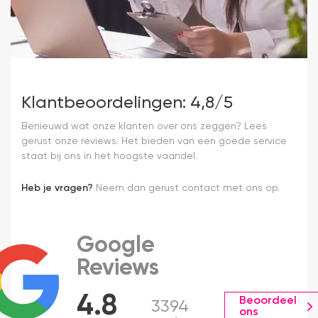
Klantbeoordelingen: 4,8/5
Benieuwd wat onze klanten over ons zeggen? Lees
gerust onze reviews. Het bieden van een goede service
staat bij ons in het hoogste vaandel.
Heb je vragen?
Neem dan gerust contact met ons op.
Google
Reviews
4.8
Beoordeel
3394
ons