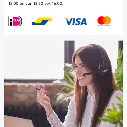
12:00 en van 12:30 tot 16:00.