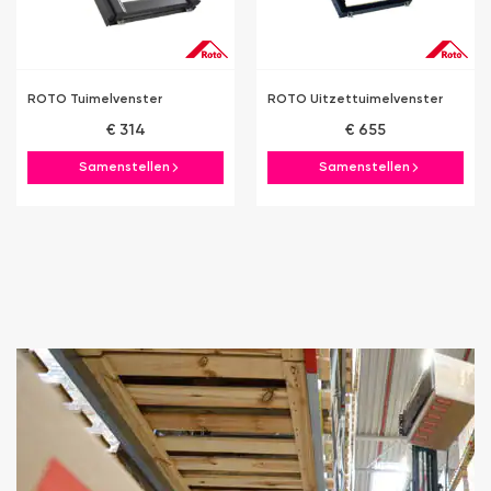
ROTO Tuimelvenster
ROTO Uitzettuimelvenster
€ 314
€ 655
Samenstellen
Samenstellen