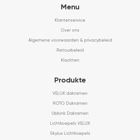
Menu
Klantenservice
Over ons
Algemene voorwaarden & privacybeleid
Retourbeleid
Klachten
Produkte
VELUX dakramen
ROTO Dakramen
Ubbink Dakramen
Lichtkoepels VELUX
Skylux Lichtkoepels