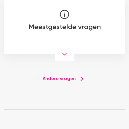
Meestgestelde vragen
Andere vragen