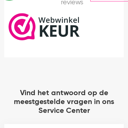
reviews
Vind het antwoord op de
meestgestelde vragen in ons
Service Center