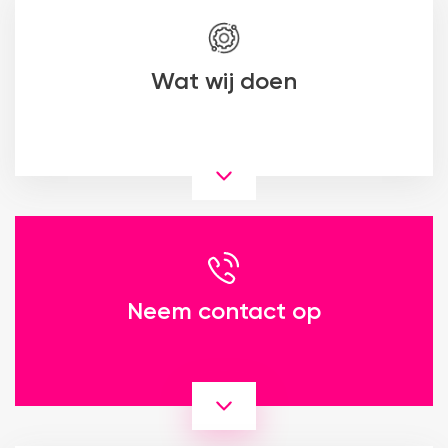
Wat wij doen
Neem contact op