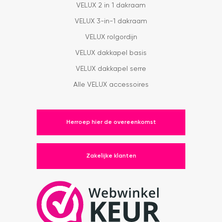
VELUX 2 in 1 dakraam
VELUX 3-in-1 dakraam
VELUX rolgordijn
VELUX dakkapel basis
VELUX dakkapel serre
Alle VELUX accessoires
Herroep hier de overeenkomst
Zakelijke klanten