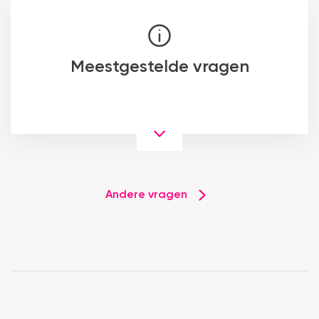
Meestgestelde vragen
Andere vragen