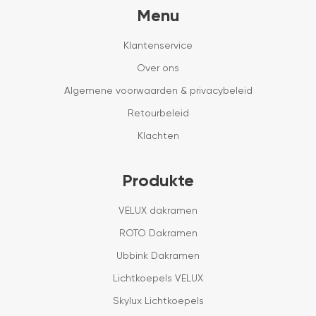
Menu
Klantenservice
Over ons
Algemene voorwaarden & privacybeleid
Retourbeleid
Klachten
Produkte
VELUX dakramen
ROTO Dakramen
Ubbink Dakramen
Lichtkoepels VELUX
Skylux Lichtkoepels