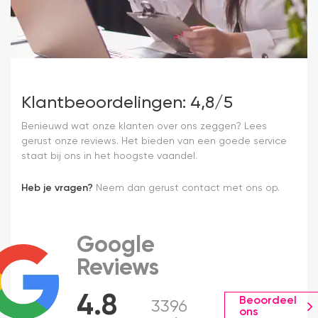
Klantbeoordelingen: 4,8/5
Benieuwd wat onze klanten over ons zeggen? Lees
gerust onze reviews. Het bieden van een goede service
staat bij ons in het hoogste vaandel.
Heb je vragen?
Neem dan gerust contact met ons op.
Google
Reviews
4.8
Beoordeel
3396
ons