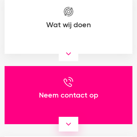
Wat wij doen
Neem contact op