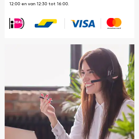
12:00 en van 12:30 tot 16:00.