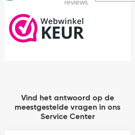
reviews
Vind het antwoord op de
meestgestelde vragen in ons
Service Center