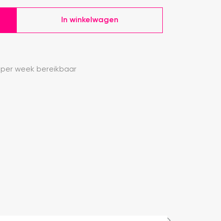
In winkelwagen
 per week bereikbaar