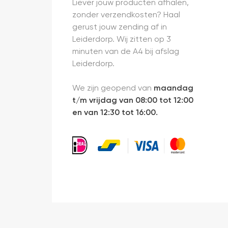
Liever jouw producten afhalen,
zonder verzendkosten? Haal
gerust jouw zending af in
Leiderdorp. Wij zitten op 3
minuten van de A4 bij afslag
Leiderdorp.
We zijn geopend van
maandag
t/m vrijdag van 08:00 tot 12:00
en van 12:30 tot 16:00.