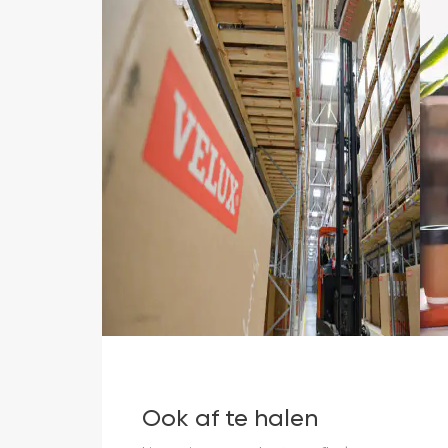
Ook af te halen