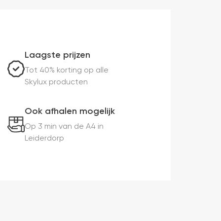
Laagste prijzen
Tot 40% korting op alle
Skylux producten
Ook afhalen mogelijk
Op 3 min van de A4 in
Leiderdorp