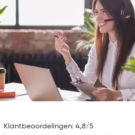
Klantbeoordelingen: 4,8/5