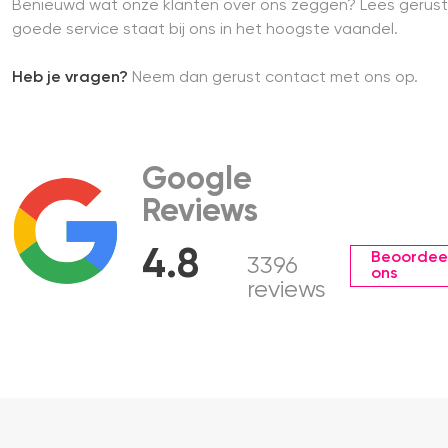
Benieuwd wat onze klanten over ons zeggen? Lees gerust
goede service staat bij ons in het hoogste vaandel.
Heb je vragen?
Neem dan gerust contact met ons op.
Google
Reviews
4.8
Beoordee
3396
ons
reviews