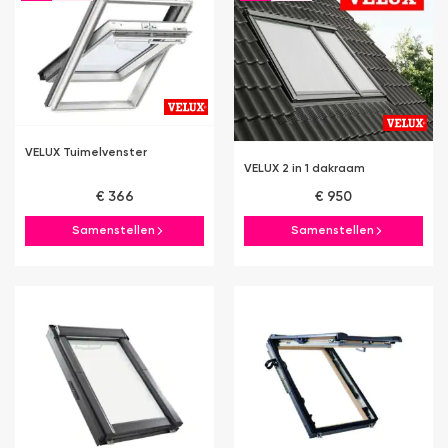
VELUX Tuimelvenster
VELUX 2 in 1 dakraam
€ 366
€ 950
Samenstellen
Samenstellen