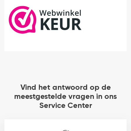
Vind het antwoord op de
meestgestelde vragen in ons
Service Center