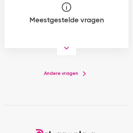
Meestgestelde vragen
Andere vragen