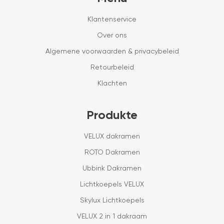
Klantenservice
Over ons
Algemene voorwaarden & privacybeleid
Retourbeleid
Klachten
Produkte
VELUX dakramen
ROTO Dakramen
Ubbink Dakramen
Lichtkoepels VELUX
Skylux Lichtkoepels
VELUX 2 in 1 dakraam