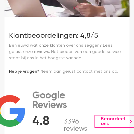
Klantbeoordelingen: 4,8/5
Benieuwd wat onze klanten over ons zeggen? Lees
gerust onze reviews. Het bieden van een goede service
staat bij ons in het hoogste vaandel.
Heb je vragen?
Neem dan gerust contact met ons op.
Google
Reviews
4.8
Beoordeel
3396
ons
reviews