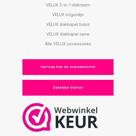
VELUX 3-in-1 dakraam
VELUX rolgordijn
VELUX dakkapel basis
VELUX dakkapel serre
Alle VELUX accessoires
Herroep hier de overeenkomst
Zakelijke klanten