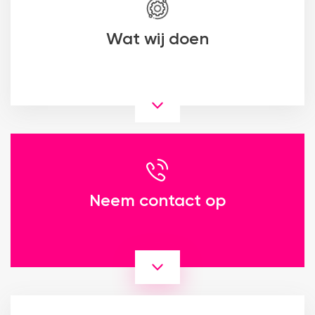
Wat wij doen
Neem contact op