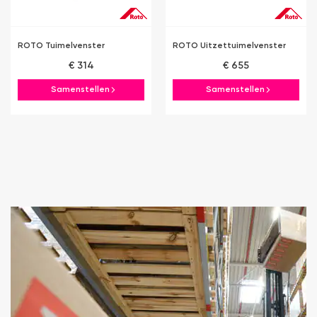
ROTO Tuimelvenster
ROTO Uitzettuimelvenster
€ 314
€ 655
Samenstellen
Samenstellen