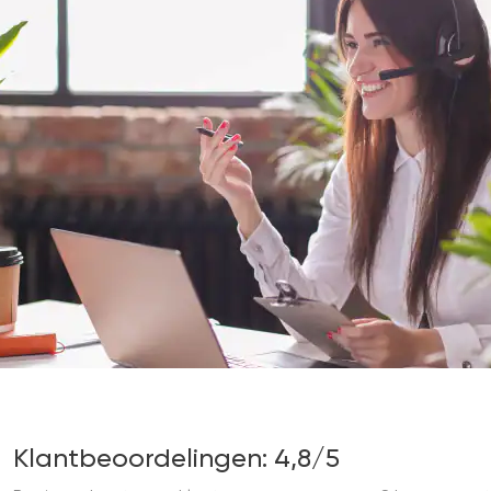
Klantbeoordelingen: 4,8/5