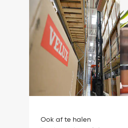
Ook af te halen