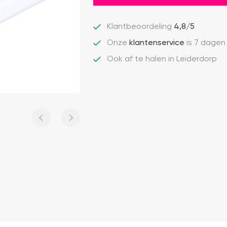
Klantbeoordeling
4,8/5
Onze
klantenservice
is 7 dagen
Ook af te halen in Leiderdorp