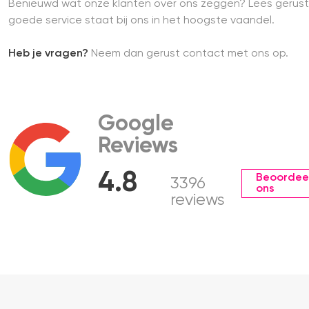
Benieuwd wat onze klanten over ons zeggen? Lees gerust
goede service staat bij ons in het hoogste vaandel.
Heb je vragen?
Neem dan gerust contact met ons op.
Google
Reviews
4.8
Beoordee
3396
ons
reviews