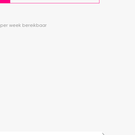
 per week bereikbaar