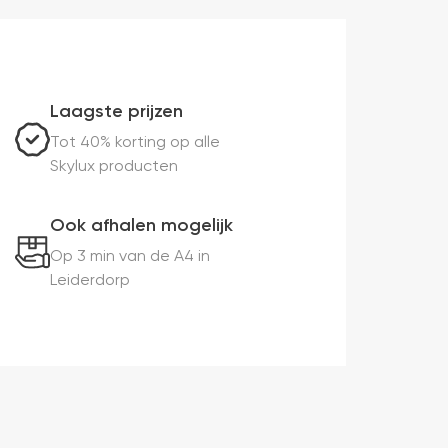
Laagste prijzen
Tot 40% korting op alle
Skylux producten
Ook afhalen mogelijk
Op 3 min van de A4 in
Leiderdorp