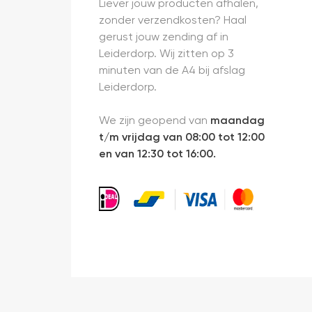
Liever jouw producten afhalen,
zonder verzendkosten? Haal
gerust jouw zending af in
Leiderdorp. Wij zitten op 3
minuten van de A4 bij afslag
Leiderdorp.
We zijn geopend van
maandag
t/m vrijdag van 08:00 tot 12:00
en van 12:30 tot 16:00.