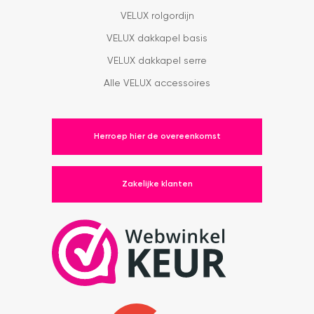
VELUX rolgordijn
VELUX dakkapel basis
VELUX dakkapel serre
Alle VELUX accessoires
Herroep hier de overeenkomst
Zakelijke klanten