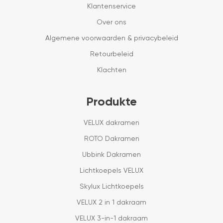
Klantenservice
Over ons
Algemene voorwaarden & privacybeleid
Retourbeleid
Klachten
Produkte
VELUX dakramen
ROTO Dakramen
Ubbink Dakramen
Lichtkoepels VELUX
Skylux Lichtkoepels
VELUX 2 in 1 dakraam
VELUX 3-in-1 dakraam