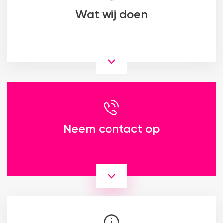
Wat wij doen
Neem contact op