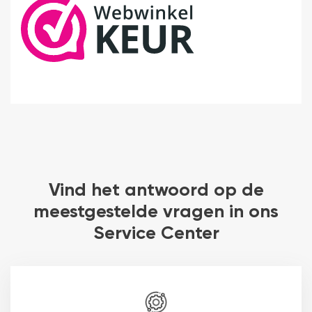
Vind het antwoord op de
meestgestelde vragen in ons
Service Center